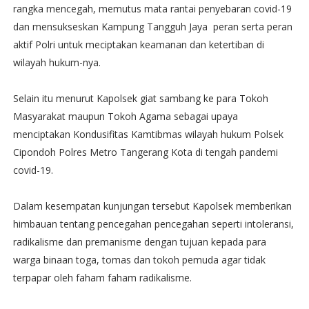
rangka mencegah, memutus mata rantai penyebaran covid-19
dan mensukseskan Kampung Tangguh Jaya peran serta peran
aktif Polri untuk meciptakan keamanan dan ketertiban di
wilayah hukum-nya.
Selain itu menurut Kapolsek giat sambang ke para Tokoh
Masyarakat maupun Tokoh Agama sebagai upaya
menciptakan Kondusifitas Kamtibmas wilayah hukum Polsek
Cipondoh Polres Metro Tangerang Kota di tengah pandemi
covid-19.
Dalam kesempatan kunjungan tersebut Kapolsek memberikan
himbauan tentang pencegahan pencegahan seperti intoleransi,
radikalisme dan premanisme dengan tujuan kepada para
warga binaan toga, tomas dan tokoh pemuda agar tidak
terpapar oleh faham faham radikalisme.