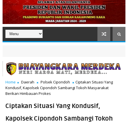
Home
Daerah
Polsek Cipondoh
Ciptakan Situasi Yang
Kondusif, Kapolsek Cipondoh Sambangi Tokoh Masyarakat
Berikan Himbauan Prokes
Ciptakan Situasi Yang Kondusif,
Kapolsek Cipondoh Sambangi Tokoh