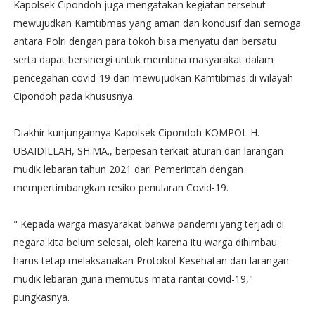
Kapolsek Cipondoh juga mengatakan kegiatan tersebut
mewujudkan Kamtibmas yang aman dan kondusif dan semoga
antara Polri dengan para tokoh bisa menyatu dan bersatu
serta dapat bersinergi untuk membina masyarakat dalam
pencegahan covid-19 dan mewujudkan Kamtibmas di wilayah
Cipondoh pada khususnya.
Diakhir kunjungannya Kapolsek Cipondoh KOMPOL H.
UBAIDILLAH, SH.MA., berpesan terkait aturan dan larangan
mudik lebaran tahun 2021 dari Pemerintah dengan
mempertimbangkan resiko penularan Covid-19.
" Kepada warga masyarakat bahwa pandemi yang terjadi di
negara kita belum selesai, oleh karena itu warga dihimbau
harus tetap melaksanakan Protokol Kesehatan dan larangan
mudik lebaran guna memutus mata rantai covid-19,"
pungkasnya.