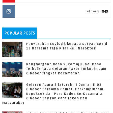
849
Followers
POPULAR POSTS
Penyerahan Logistik kepada Satgas covid
19 Bersama Tiga Pilar Kel. Neroktog
Penghargaan Desa Sukamaju Jadi Desa
Terbaik Pada Gelaran Rakor Forkopimcam
Cibeber Tingkat Kecamatan
Gelaran Acara Silaturahmi Danramil 03
Cibeber Bersama Camat, Forkompincam,
Kapoksek dan Para Kades Se-Kecamatan
Cibeber Dengan Para Tokoh Dan
Masyarakat