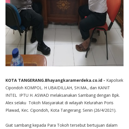
KOTA TANGERANG.Bhayangkaramerdeka.co.id -
Kapolsek
Cipondoh KOMPOL. H UBAIDILLAH, SH.MA., dan KANIT
INTEL IPTU H. ASWAD melaksanakan Sambang dengan Bpk.
Alex selaku Tokoh Masyarakat di wilayah Kelurahan Poris
Plawad, Kec. Cipondoh, Kota Tangerang. Senin (26/4/2021).
Giat sambang kepada Para Tokoh tersebut bertujuan dalam