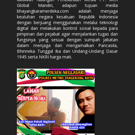
Global Mandiri, adapun tujuan media
bhayangkaramerdeka.com adalah menjaga
keutuhan negara kesatuan Republik Indonesia
dengan berjuang menggunakan melalui teknologi
digital dan melakukan kontrol sosial kepada para
pimpinan dan pejabat agar menjalankan tugas dan
fungsinya yang sesuai dengan sumpah jabatan
dalam menjaga dan mengamalkan Pancasila,
Bhinneka Tunggal Ika dan Undang-Undang Dasar
1945 serta NKRI harga mati.