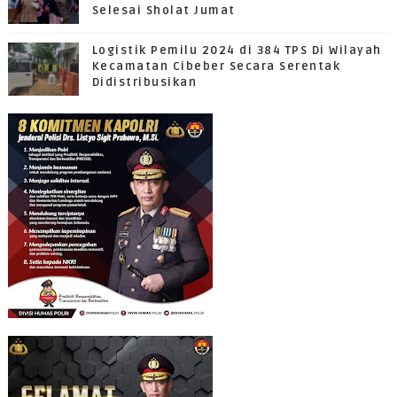
Selesai Sholat Jumat
Logistik Pemilu 2024 di 384 TPS Di Wilayah
Kecamatan Cibeber Secara Serentak
Didistribusikan