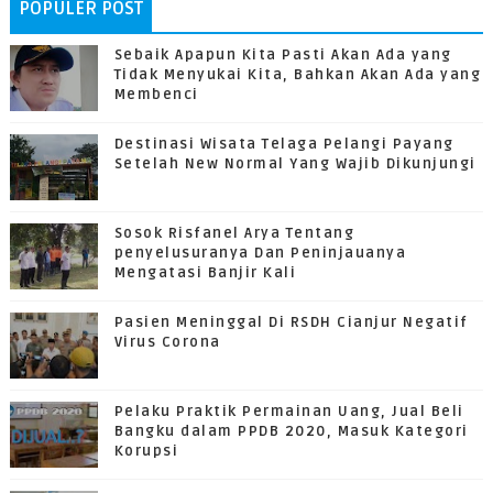
POPULER POST
Sebaik Apapun Kita Pasti Akan Ada yang
Tidak Menyukai Kita, Bahkan Akan Ada yang
Membenci
Destinasi Wisata Telaga Pelangi Payang
Setelah New Normal Yang Wajib Dikunjungi
Sosok Risfanel Arya Tentang
penyelusuranya Dan Peninjauanya
Mengatasi Banjir Kali
Pasien Meninggal Di RSDH Cianjur Negatif
Virus Corona
Pelaku Praktik Permainan Uang, Jual Beli
Bangku dalam PPDB 2020, Masuk Kategori
Korupsi