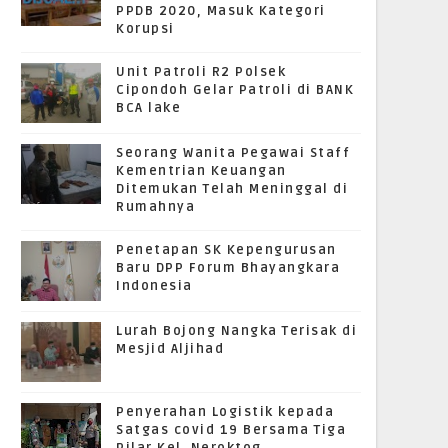
PPDB 2020, Masuk Kategori
Korupsi
Unit Patroli R2 Polsek
Cipondoh Gelar Patroli di BANK
BCA lake
Seorang Wanita Pegawai Staff
Kementrian Keuangan
Ditemukan Telah Meninggal di
Rumahnya
Penetapan SK Kepengurusan
Baru DPP Forum Bhayangkara
Indonesia
Lurah Bojong Nangka Terisak di
Mesjid Aljihad
Penyerahan Logistik kepada
Satgas covid 19 Bersama Tiga