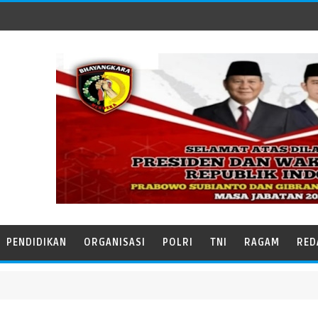
PENDIDIKAN
ORGANISASI
POLRI
TNI
RAGAM
RED