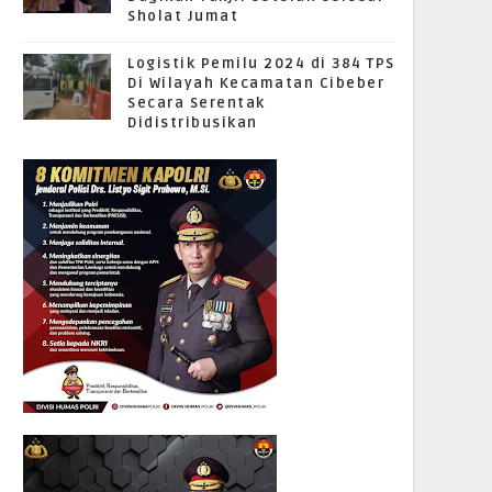
Sholat Jumat
Logistik Pemilu 2024 di 384 TPS
Di Wilayah Kecamatan Cibeber
Secara Serentak
Didistribusikan