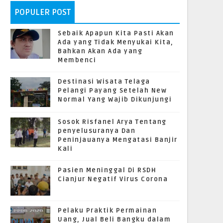
POPULER POST
Sebaik Apapun Kita Pasti Akan
Ada yang Tidak Menyukai Kita,
Bahkan Akan Ada yang
Membenci
Destinasi Wisata Telaga
Pelangi Payang Setelah New
Normal Yang Wajib Dikunjungi
Sosok Risfanel Arya Tentang
penyelusuranya Dan
Peninjauanya Mengatasi Banjir
Kali
Pasien Meninggal Di RSDH
Cianjur Negatif Virus Corona
Pelaku Praktik Permainan
Uang, Jual Beli Bangku dalam