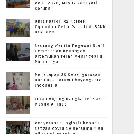
PPDB 2020, Masuk Kategori
Korupsi
Unit Patroli R2 Polsek
Cipondoh Gelar Patroli di BANK
BCA lake
Seorang Wanita Pegawai Staff
Kementrian Keuangan
Ditemukan Telah Meninggal di
Rumahnya
Penetapan SK Kepengurusan
Baru DPP Forum Bhayangkara
Indonesia
Lurah Bojong Nangka Terisak di
Mesjid Aljihad
Penyerahan Logistik kepada
Satgas covid 19 Bersama Tiga