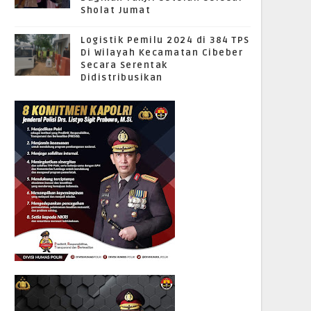
Sholat Jumat
Logistik Pemilu 2024 di 384 TPS
Di Wilayah Kecamatan Cibeber
Secara Serentak
Didistribusikan