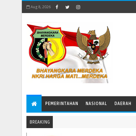
Aug 8, 2026
PEMERINTAHAN
NASIONAL
DAERAH
BREAKING