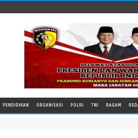
PENDIDIKAN
ORGANISASI
POLRI
TNI
RAGAM
RED