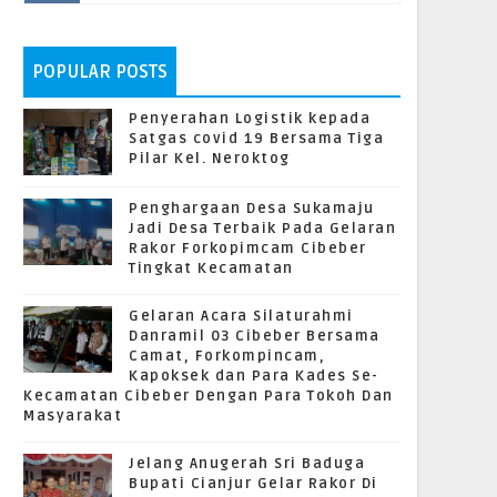
POPULAR POSTS
Penyerahan Logistik kepada
Satgas covid 19 Bersama Tiga
Pilar Kel. Neroktog
Penghargaan Desa Sukamaju
Jadi Desa Terbaik Pada Gelaran
Rakor Forkopimcam Cibeber
Tingkat Kecamatan
Gelaran Acara Silaturahmi
Danramil 03 Cibeber Bersama
Camat, Forkompincam,
Kapoksek dan Para Kades Se-
Kecamatan Cibeber Dengan Para Tokoh Dan
Masyarakat
Jelang Anugerah Sri Baduga
Bupati Cianjur Gelar Rakor Di