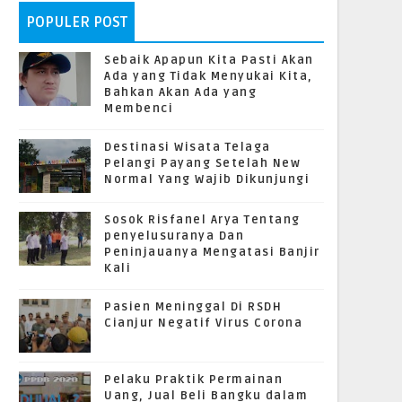
POPULER POST
Sebaik Apapun Kita Pasti Akan
Ada yang Tidak Menyukai Kita,
Bahkan Akan Ada yang
Membenci
Destinasi Wisata Telaga
Pelangi Payang Setelah New
Normal Yang Wajib Dikunjungi
Sosok Risfanel Arya Tentang
penyelusuranya Dan
Peninjauanya Mengatasi Banjir
Kali
Pasien Meninggal Di RSDH
Cianjur Negatif Virus Corona
Pelaku Praktik Permainan
Uang, Jual Beli Bangku dalam