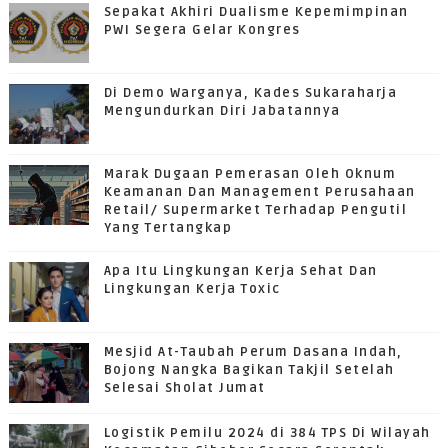
Sepakat Akhiri Dualisme Kepemimpinan
PWI Segera Gelar Kongres
Di Demo Warganya, Kades Sukaraharja
Mengundurkan Diri Jabatannya
Marak Dugaan Pemerasan Oleh Oknum
Keamanan Dan Management Perusahaan
Retail/ Supermarket Terhadap Pengutil
Yang Tertangkap
Apa Itu Lingkungan Kerja Sehat Dan
Lingkungan Kerja Toxic
Mesjid At-Taubah Perum Dasana Indah,
Bojong Nangka Bagikan Takjil Setelah
Selesai Sholat Jumat
Logistik Pemilu 2024 di 384 TPS Di Wilayah