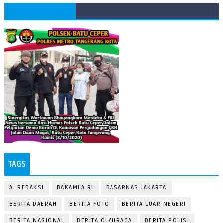
TAGS
A. REDAKSI
BAKAMLA RI
BASARNAS JAKARTA
BERITA DAERAH
BERITA FOTO
BERITA LUAR NEGERI
BERITA NASIONAL
BERITA OLAHRAGA
BERITA POLISI