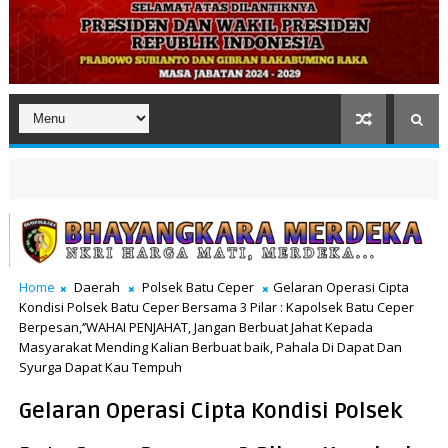
Home
Daerah
Polsek Batu Ceper
Gelaran Operasi Cipta
Kondisi Polsek Batu Ceper Bersama 3 Pilar : Kapolsek Batu Ceper
Berpesan,‘’WAHAI PENJAHAT, Jangan Berbuat Jahat Kepada
Masyarakat Mending Kalian Berbuat baik, Pahala Di Dapat Dan
Syurga Dapat Kau Tempuh
Gelaran Operasi Cipta Kondisi Polsek