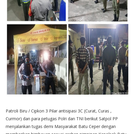
Patroli Biru / Cipkon 3 Pilar antisipasi 3C (Curat, Curas ,
Curmor) dan para petugas Polri dan TNI berikut Satpol PP
menjalankan tugas demi Masyarakat Batu Ceper dengan