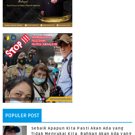
POPULER POST
Sebaik Apapun Kita Pasti Akan Ada yang
Tidak Menyukai Kita, Bahkan Akan Ada yang