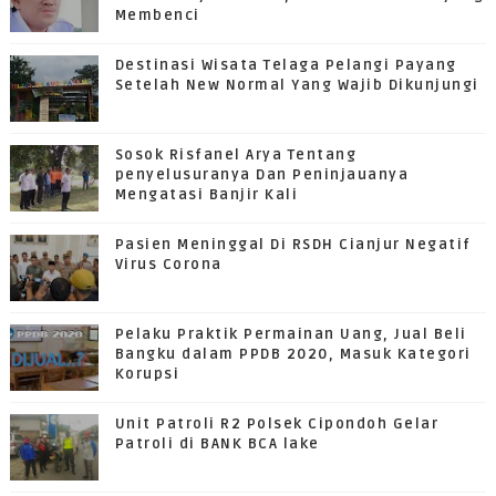
Membenci
Destinasi Wisata Telaga Pelangi Payang
Setelah New Normal Yang Wajib Dikunjungi
Sosok Risfanel Arya Tentang
penyelusuranya Dan Peninjauanya
Mengatasi Banjir Kali
Pasien Meninggal Di RSDH Cianjur Negatif
Virus Corona
Pelaku Praktik Permainan Uang, Jual Beli
Bangku dalam PPDB 2020, Masuk Kategori
Korupsi
Unit Patroli R2 Polsek Cipondoh Gelar
Patroli di BANK BCA lake