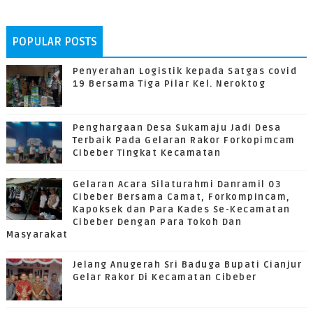
POPULAR POSTS
Penyerahan Logistik kepada Satgas covid
19 Bersama Tiga Pilar Kel. Neroktog
Penghargaan Desa Sukamaju Jadi Desa
Terbaik Pada Gelaran Rakor Forkopimcam
Cibeber Tingkat Kecamatan
Gelaran Acara Silaturahmi Danramil 03
Cibeber Bersama Camat, Forkompincam,
Kapoksek dan Para Kades Se-Kecamatan
Cibeber Dengan Para Tokoh Dan
Masyarakat
Jelang Anugerah Sri Baduga Bupati Cianjur
Gelar Rakor Di Kecamatan Cibeber