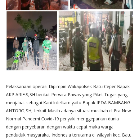
Pelaksanaan operasi Dipimpin Wakapolsek Batu Ceper Bapak
AKP ARIF.S,SH berikut Perwira Pawas yang Piket Tugas yang
menjabat sebagai Kani Intelkam yaitu Bapak IPDA BAMBANG
ANTORO,SH, terkait Masih adanya situasi musibah di Era New
Normal Pandemi Covid-19 penyaki menggeparkan dunia
dengan penyebaran dengan waktu cepat maka warga
penduduk masyarakat Indonesia terutama di wilayah kec. Batu