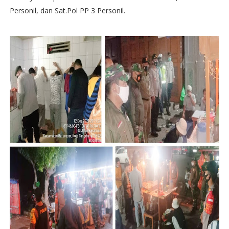
Personil, dan Sat.Pol PP 3 Personil.