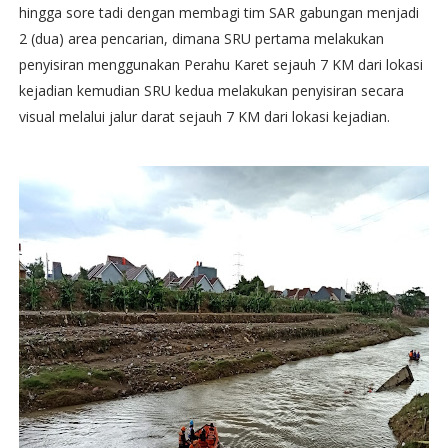
hingga sore tadi dengan membagi tim SAR gabungan menjadi
2 (dua) area pencarian, dimana SRU pertama melakukan
penyisiran menggunakan Perahu Karet sejauh 7 KM dari lokasi
kejadian kemudian SRU kedua melakukan penyisiran secara
visual melalui jalur darat sejauh 7 KM dari lokasi kejadian.