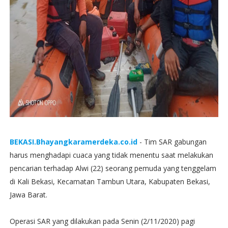
BEKASI.Bhayangkaramerdeka.co.id
- Tim SAR gabungan
harus menghadapi cuaca yang tidak menentu saat melakukan
pencarian terhadap Alwi (22) seorang pemuda yang tenggelam
di Kali Bekasi, Kecamatan Tambun Utara, Kabupaten Bekasi,
Jawa Barat.
Operasi SAR yang dilakukan pada Senin (2/11/2020) pagi