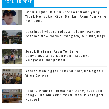
POPULER POST
Sebaik Apapun Kita Pasti Akan Ada yang
Tidak Menyukai Kita, Bahkan Akan Ada yang
Membenci
Destinasi Wisata Telaga Pelangi Payang
Setelah New Normal Yang Wajib Dikunjungi
Sosok Risfanel Arya Tentang
penyelusuranya Dan Peninjauanya
Mengatasi Banjir Kali
Pasien Meninggal Di RSDH Cianjur Negatif
Virus Corona
Pelaku Praktik Permainan Uang, Jual Beli
Bangku dalam PPDB 2020, Masuk Kategori
Korupsi