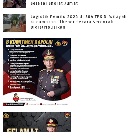
Selesai Sholat Jumat
Logistik Pemilu 2024 di 384 TPS Di Wilayah
Kecamatan Cibeber Secara Serentak
Didistribusikan