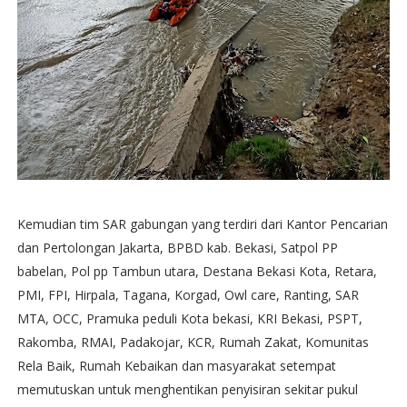
Kemudian tim SAR gabungan yang terdiri dari Kantor Pencarian
dan Pertolongan Jakarta, BPBD kab. Bekasi, Satpol PP
babelan, Pol pp Tambun utara, Destana Bekasi Kota, Retara,
PMI, FPI, Hirpala, Tagana, Korgad, Owl care, Ranting, SAR
MTA, OCC, Pramuka peduli Kota bekasi, KRI Bekasi, PSPT,
Rakomba, RMAI, Padakojar, KCR, Rumah Zakat, Komunitas
Rela Baik, Rumah Kebaikan dan masyarakat setempat
memutuskan untuk menghentikan penyisiran sekitar pukul