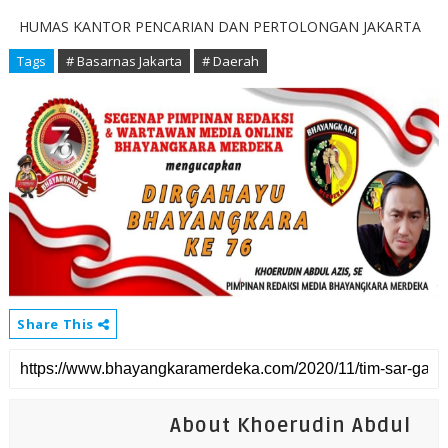
HUMAS KANTOR PENCARIAN DAN PERTOLONGAN JAKARTA
Tags
# Basarnas Jakarta
# Daerah
Share This
About Khoerudin Abdul