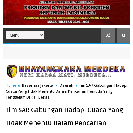
Home
Basarnas Jakarta
Daerah
Tim SAR Gabungan Hadapi
Cuaca Yang Tidak Menentu Dalam Pencarian Pemuda Yang
Tenggelam Di Kali Bekasi
Tim SAR Gabungan Hadapi Cuaca Yang
Tidak Menentu Dalam Pencarian