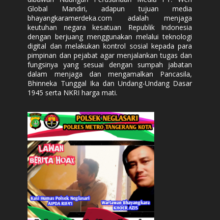
Global Mandiri, adapun tujuan media
bhayangkaramerdeka.com adalah menjaga
keutuhan negara kesatuan Republik Indonesia
dengan berjuang menggunakan melalui teknologi
digital dan melakukan kontrol sosial kepada para
pimpinan dan pejabat agar menjalankan tugas dan
fungsinya yang sesuai dengan sumpah jabatan
dalam menjaga dan mengamalkan Pancasila,
Bhinneka Tunggal Ika dan Undang-Undang Dasar
1945 serta NKRI harga mati.