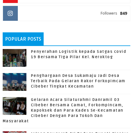
849
Followers
POPULAR POSTS
Penyerahan Logistik kepada Satgas covid
19 Bersama Tiga Pilar Kel. Neroktog
Penghargaan Desa Sukamaju Jadi Desa
Terbaik Pada Gelaran Rakor Forkopimcam
Cibeber Tingkat Kecamatan
Gelaran Acara Silaturahmi Danramil 03
Cibeber Bersama Camat, Forkompincam,
Kapoksek dan Para Kades Se-Kecamatan
Cibeber Dengan Para Tokoh Dan
Masyarakat