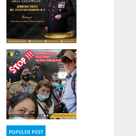
POPULER POST