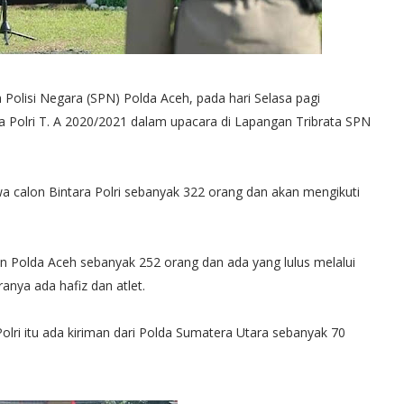
 Polisi Negara (SPN) Polda Aceh, pada hari Selasa pagi
Polri T. A 2020/2021 dalam upacara di Lapangan Tribrata SPN
a calon Bintara Polri sebanyak 322 orang dan akan mengikuti
riman Polda Aceh sebanyak 252 orang dan ada yang lulus melalui
anya ada hafiz dan atlet.
olri itu ada kiriman dari Polda Sumatera Utara sebanyak 70