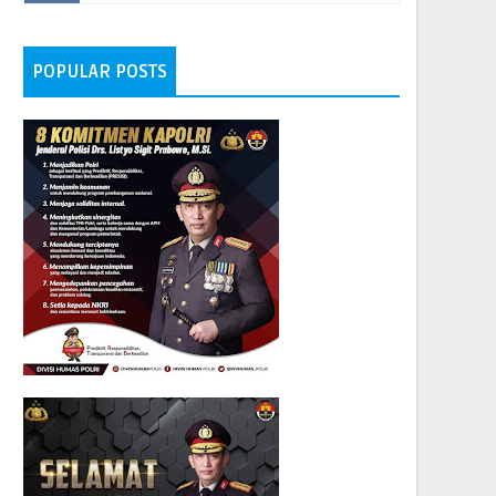
POPULAR POSTS