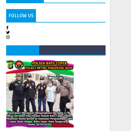
FOLLOW US