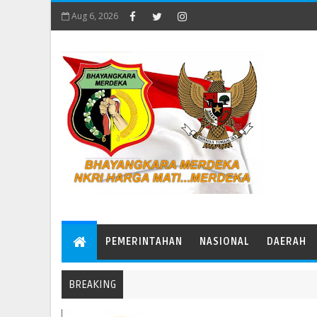
Aug 6, 2026
PEMERINTAHAN
NASIONAL
DAERAH
BREAKING