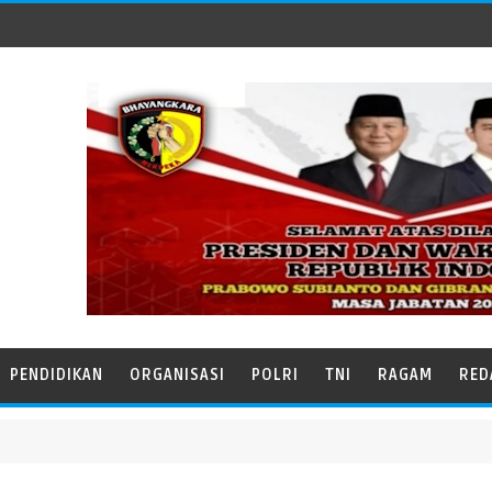
PENDIDIKAN
ORGANISASI
POLRI
TNI
RAGAM
RED