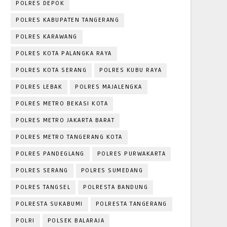
POLRES DEPOK
POLRES KABUPATEN TANGERANG
POLRES KARAWANG
POLRES KOTA PALANGKA RAYA
POLRES KOTA SERANG
POLRES KUBU RAYA
POLRES LEBAK
POLRES MAJALENGKA
POLRES METRO BEKASI KOTA
POLRES METRO JAKARTA BARAT
POLRES METRO TANGERANG KOTA
POLRES PANDEGLANG
POLRES PURWAKARTA
POLRES SERANG
POLRES SUMEDANG
POLRES TANGSEL
POLRESTA BANDUNG
POLRESTA SUKABUMI
POLRESTA TANGERANG
POLRI
POLSEK BALARAJA