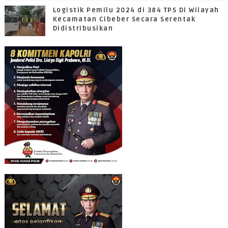
Logistik Pemilu 2024 di 384 TPS Di Wilayah
Kecamatan Cibeber Secara Serentak
Didistribusikan