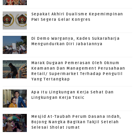
Sepakat Akhiri Dualisme Kepemimpinan
PWI Segera Gelar Kongres
Di Demo Warganya, Kades Sukaraharja
Mengundurkan Diri Jabatannya
Marak Dugaan Pemerasan Oleh Oknum
Keamanan Dan Management Perusahaan
Retail/ Supermarket Terhadap Pengutil
Yang Tertangkap
Apa Itu Lingkungan Kerja Sehat Dan
Lingkungan Kerja Toxic
Mesjid At-Taubah Perum Dasana Indah,
Bojong Nangka Bagikan Takjil Setelah
Selesai Sholat Jumat