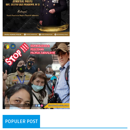
POPULER POST