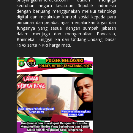
keutuhan negara kesatuan Republik Indonesia
dengan berjuang menggunakan melalui teknologi
digital dan melakukan kontrol sosial kepada para
pimpinan dan pejabat agar menjalankan tugas dan
fungsinya yang sesuai dengan sumpah jabatan
dalam menjaga dan mengamalkan Pancasila,
Bhinneka Tunggal Ika dan Undang-Undang Dasar
1945 serta NKRI harga mati.