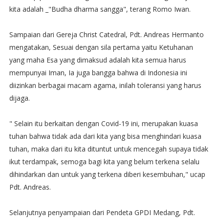
kita adalah _"Budha dharma sangga", terang Romo Iwan.
Sampaian dari Gereja Christ Catedral, Pdt. Andreas Hermanto
mengatakan, Sesuai dengan sila pertama yaitu Ketuhanan
yang maha Esa yang dimaksud adalah kita semua harus
mempunyai Iman, Ia juga bangga bahwa di Indonesia ini
diizinkan berbagai macam agama, inilah toleransi yang harus
dijaga.
" Selain itu berkaitan dengan Covid-19 ini, merupakan kuasa
tuhan bahwa tidak ada dari kita yang bisa menghindari kuasa
tuhan, maka dari itu kita dituntut untuk mencegah supaya tidak
ikut terdampak, semoga bagi kita yang belum terkena selalu
dihindarkan dan untuk yang terkena diberi kesembuhan," ucap
Pdt. Andreas.
Selanjutnya penyampaian dari Pendeta GPDI Medang, Pdt.