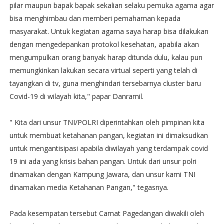
pilar maupun bapak bapak sekalian selaku pemuka agama agar
bisa menghimbau dan memberi pemahaman kepada
masyarakat. Untuk kegiatan agama saya harap bisa dilakukan
dengan mengedepankan protokol kesehatan, apabila akan
mengumpulkan orang banyak harap ditunda dulu, kalau pun
memungkinkan lakukan secara virtual seperti yang telah di
tayangkan di tv, guna menghindari tersebarnya cluster baru
Covid-19 di wilayah kita," papar Danramil.
" Kita dari unsur TNI/POLRI diperintahkan oleh pimpinan kita
untuk membuat ketahanan pangan, kegiatan ini dimaksudkan
untuk mengantisipasi apabila diwilayah yang terdampak covid
19 ini ada yang krisis bahan pangan. Untuk dari unsur polri
dinamakan dengan Kampung Jawara, dan unsur kami TNI
dinamakan media Ketahanan Pangan," tegasnya.
Pada kesempatan tersebut Camat Pagedangan diwakili oleh