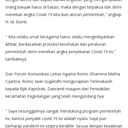
orang banyak harus di batasi, maka dengan terpaksa dan demi
menekan angka Covid-19 kita ikuti aturan pemerintah," ungkap
H. M. Romli.
" Kita selaku umat beragama harus selalu mengedepankan
ikhtiar, berdasarkan protokol kesehatan dan peraturan
pemerintah demi menekan angka penyebaran Covid-19 ini,"
tambahnya.
Dari Forum Komunikasi Lintas Agama Romo Dhamma Metha
Cijantra, Romo Iwan Sugandhi mengucapkan Terimakasih
kepada Bpk Kapolsek, Danramil maupun dari Perwakilan
kecamatan Pagedangan yang telah mengundang nya.
" Saya sesungguhnya sangat mendukung program pemerintah
ini, karena penyakit covid 19 ini adalah nyata. Saya pun
berharap pandemi ini segera berakhir. Sesuai dengan keyakinan