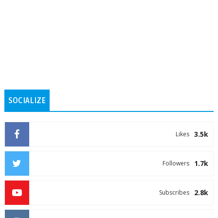
SOCIALIZE
3.5k
Likes
1.7k
Followers
2.8k
Subscribes