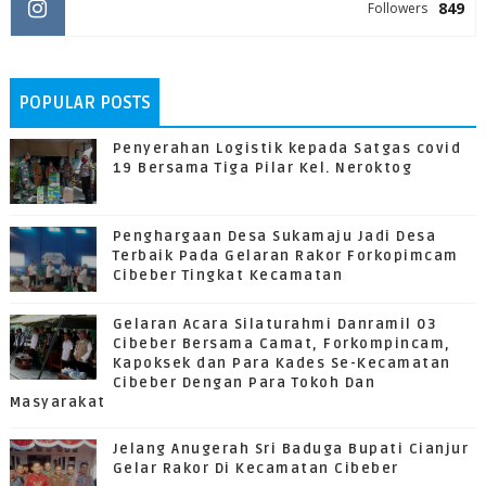
849
Followers
POPULAR POSTS
Penyerahan Logistik kepada Satgas covid
19 Bersama Tiga Pilar Kel. Neroktog
Penghargaan Desa Sukamaju Jadi Desa
Terbaik Pada Gelaran Rakor Forkopimcam
Cibeber Tingkat Kecamatan
Gelaran Acara Silaturahmi Danramil 03
Cibeber Bersama Camat, Forkompincam,
Kapoksek dan Para Kades Se-Kecamatan
Cibeber Dengan Para Tokoh Dan
Masyarakat
Jelang Anugerah Sri Baduga Bupati Cianjur
Gelar Rakor Di Kecamatan Cibeber