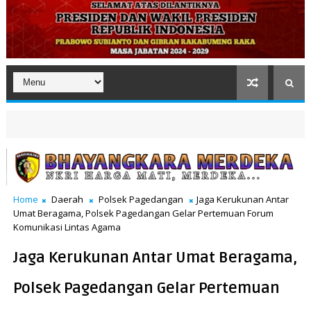
Home
Daerah
Polsek Pagedangan
Jaga Kerukunan Antar
Umat Beragama, Polsek Pagedangan Gelar Pertemuan Forum
Komunikasi Lintas Agama
Jaga Kerukunan Antar Umat Beragama,
Polsek Pagedangan Gelar Pertemuan