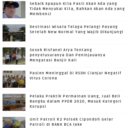
Sebaik Apapun Kita Pasti Akan Ada yang
Tidak Menyukai Kita, Bahkan Akan Ada yang
Membenci
Destinasi Wisata Telaga Pelangi Payang
Setelah New Normal Yang Wajib Dikunjungi
Sosok Risfanel Arya Tentang
penyelusuranya Dan Peninjauanya
Mengatasi Banjir Kali
Pasien Meninggal Di RSDH Cianjur Negatif
Virus Corona
Pelaku Praktik Permainan Uang, Jual Beli
Bangku dalam PPDB 2020, Masuk Kategori
Korupsi
Unit Patroli R2 Polsek Cipondoh Gelar
Patroli di BANK BCA lake