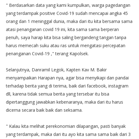
" Berdasarkan data yang kami kumpulkan, warga pagedangan
yang terdampak positive Covid-19 sudah mencapai angka 45
orang dan 1 meninggal dunia, maka dari itu kita bersama sama
atasi penanganan covid 19 ini, kita sama sama berperan
penuh, saya harap kita bisa saling bergandeng tangan tanpa
harus memecah suku atau ras untuk mengatasi percepatan
penanganan Covid-19 ," terang Kapolsek.
Selanjutnya, Danramil Legok, Kapten Kav M. Bakir
menyampaikan Harapan nya, agar bisa menyikapi dan pandai
terhadap berita yang di terima, baik dari facebook, instagram
dll, karena tidak semua berita yang tersebar itu bisa
dipertanggung jawabkan kebenaranya, maka dari itu harus
dicerna secara baik baik dan seksama.
" Kalau kita melihat perekonomian dilapangan, pasti banyak
yang terdampak, maka dari itu ayo kita sama sama baik dari 3