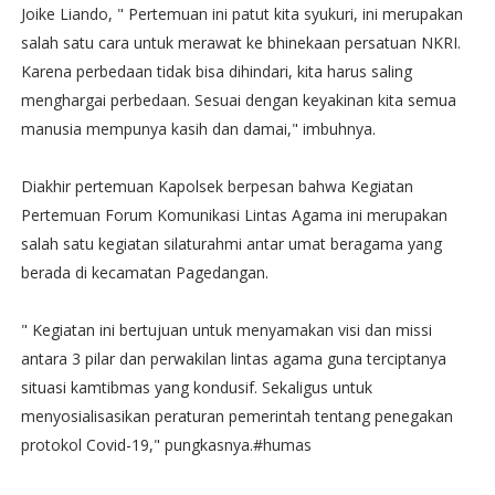
Joike Liando, " Pertemuan ini patut kita syukuri, ini merupakan
salah satu cara untuk merawat ke bhinekaan persatuan NKRI.
Karena perbedaan tidak bisa dihindari, kita harus saling
menghargai perbedaan. Sesuai dengan keyakinan kita semua
manusia mempunya kasih dan damai," imbuhnya.
Diakhir pertemuan Kapolsek berpesan bahwa Kegiatan
Pertemuan Forum Komunikasi Lintas Agama ini merupakan
salah satu kegiatan silaturahmi antar umat beragama yang
berada di kecamatan Pagedangan.
" Kegiatan ini bertujuan untuk menyamakan visi dan missi
antara 3 pilar dan perwakilan lintas agama guna terciptanya
situasi kamtibmas yang kondusif. Sekaligus untuk
menyosialisasikan peraturan pemerintah tentang penegakan
protokol Covid-19," pungkasnya.#humas