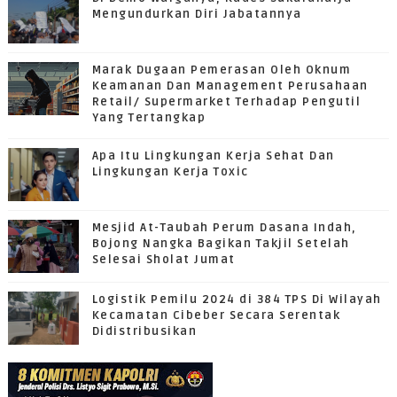
Mengundurkan Diri Jabatannya
Marak Dugaan Pemerasan Oleh Oknum
Keamanan Dan Management Perusahaan
Retail/ Supermarket Terhadap Pengutil
Yang Tertangkap
Apa Itu Lingkungan Kerja Sehat Dan
Lingkungan Kerja Toxic
Mesjid At-Taubah Perum Dasana Indah,
Bojong Nangka Bagikan Takjil Setelah
Selesai Sholat Jumat
Logistik Pemilu 2024 di 384 TPS Di Wilayah
Kecamatan Cibeber Secara Serentak
Didistribusikan