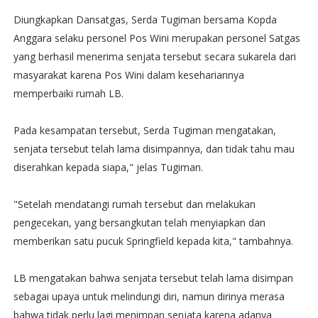
Diungkapkan Dansatgas, Serda Tugiman bersama Kopda
Anggara selaku personel Pos Wini merupakan personel Satgas
yang berhasil menerima senjata tersebut secara sukarela dari
masyarakat karena Pos Wini dalam kesehariannya
memperbaiki rumah LB.
Pada kesampatan tersebut, Serda Tugiman mengatakan,
senjata tersebut telah lama disimpannya, dan tidak tahu mau
diserahkan kepada siapa," jelas Tugiman.
"Setelah mendatangi rumah tersebut dan melakukan
pengecekan, yang bersangkutan telah menyiapkan dan
memberikan satu pucuk Springfield kepada kita," tambahnya.
LB mengatakan bahwa senjata tersebut telah lama disimpan
sebagai upaya untuk melindungi diri, namun dirinya merasa
bahwa tidak perlu lagi menimpan senjata karena adanya