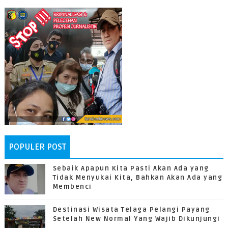
POPULER POST
Sebaik Apapun Kita Pasti Akan Ada yang
Tidak Menyukai Kita, Bahkan Akan Ada yang
Membenci
Destinasi Wisata Telaga Pelangi Payang
Setelah New Normal Yang Wajib Dikunjungi