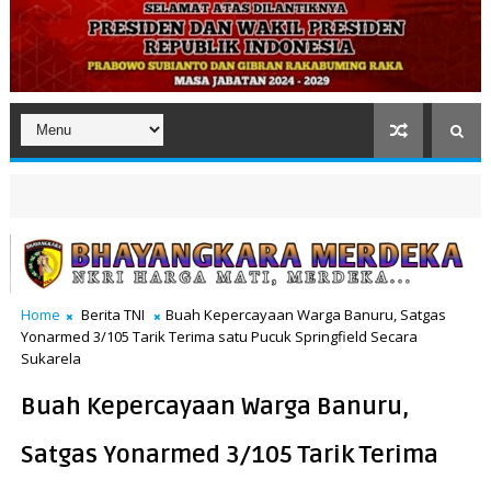
Home
Berita TNI
Buah Kepercayaan Warga Banuru, Satgas
Yonarmed 3/105 Tarik Terima satu Pucuk Springfield Secara
Sukarela
Buah Kepercayaan Warga Banuru,
Satgas Yonarmed 3/105 Tarik Terima