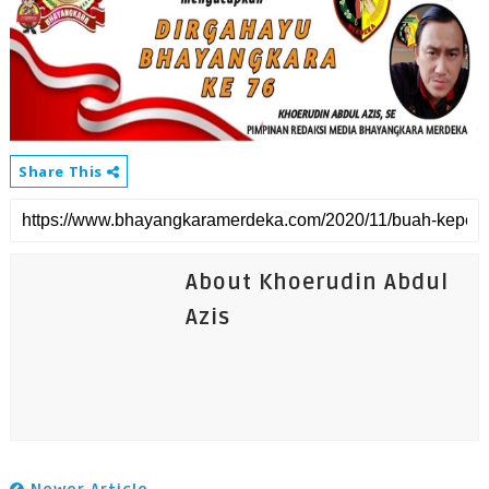
Share This
About Khoerudin Abdul
Azis