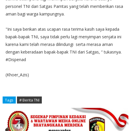
personel TNI dari Satgas Pamtas yang telah memberikan rasa
aman bagi warga kampungnya.
"Ini saya berikan atas ucapan rasa terima kasih saya kepada
bapak-bapak TNI, saya tidak perlu lagi menyimpan senjata ini
karena kami telah merasa dilindungi serta merasa aman
dengan keberadaan bapak-bapak TNI dari Satgas, “ tukasnya.
#Dispenad
(Khoer_Azis)
Tags
# Berita TNI