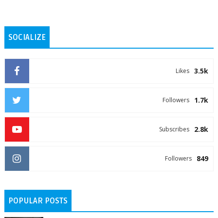
SOCIALIZE
3.5k
Likes
1.7k
Followers
2.8k
Subscribes
849
Followers
POPULAR POSTS