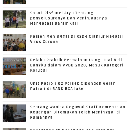
Sosok Risfanel Arya Tentang
penyelusuranya Dan Peninjauanya
Mengatasi Banjir Kali
Pasien Meninggal Di RSDH Cianjur Negatif
Virus Corona
Pelaku Praktik Permainan Uang, Jual Beli
Bangku dalam PPDB 2020, Masuk Kategori
Korupsi
Unit Patroli R2 Polsek Cipondoh Gelar
Patroli di BANK BCA lake
Seorang Wanita Pegawai Staff Kementrian
Keuangan Ditemukan Telah Meninggal di
Rumahnya