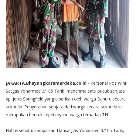
JAKARTA.Bhayangkaramerdeka.co.id
- Personel Pos Wini
Satgas Yonarmed 3/105 Tarik menerima satu pucuk senjata
api jenis Springfield yang diberikan oleh warga Banuru secara
sukarela. Penyerahan senjata dari warga secara sukarela ini
merupakan bentuk kepercayaan warga terhadap TNI.
Hal tersebut disampaikan Dansatgas Yonarmed 3/105 Tarik,