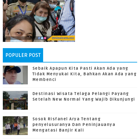
POPULER POST
Sebaik Apapun Kita Pasti Akan Ada yang
Tidak Menyukai Kita, Bahkan Akan Ada yang
Membenci
Destinasi Wisata Telaga Pelangi Payang
Setelah New Normal Yang Wajib Dikunjungi
Sosok Risfanel Arya Tentang
penyelusuranya Dan Peninjauanya
Mengatasi Banjir Kali