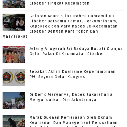
Cibeber Tingkat Kecamatan
Gelaran Acara Silaturahmi Danramil 03
Cibeber Bersama Camat, Forkompincam,
Kapoksek dan Para Kades Se-Kecamatan
Cibeber Dengan Para Tokoh Dan
Masyarakat
Jelang Anugerah Sri Baduga Bupati Cianjur
Gelar Rakor Di Kecamatan Cibeber
Sepakat Akhiri Dualisme Kepemimpinan
PWI Segera Gelar Kongres
Di Demo Warganya, Kades Sukaraharja
Mengundurkan Diri Jabatannya
Marak Dugaan Pemerasan Oleh Oknum
Keamanan Dan Management Perusahaan