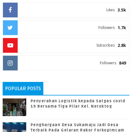
3.5k
Likes
1.7k
Followers
2.8k
Subscribes
849
Followers
POPULAR POSTS
Penyerahan Logistik kepada Satgas covid
19 Bersama Tiga Pilar Kel. Neroktog
Penghargaan Desa Sukamaju Jadi Desa
Terbaik Pada Gelaran Rakor Forkopimcam