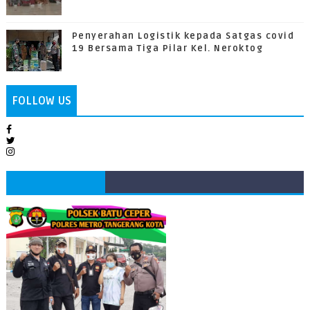
Penyerahan Logistik kepada Satgas covid
19 Bersama Tiga Pilar Kel. Neroktog
FOLLOW US