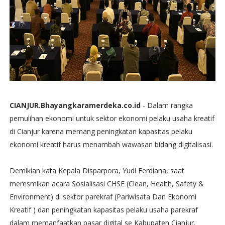
CIANJUR.Bhayangkaramerdeka.co.id
- Dalam rangka
pemulihan ekonomi untuk sektor ekonomi pelaku usaha kreatif
di Cianjur karena memang peningkatan kapasitas pelaku
ekonomi kreatif harus menambah wawasan bidang digitalisasi.
Demikian kata Kepala Disparpora, Yudi Ferdiana, saat
meresmikan acara Sosialisasi CHSE (Clean, Health, Safety &
Environment) di sektor parekraf (Pariwisata Dan Ekonomi
Kreatif ) dan peningkatan kapasitas pelaku usaha parekraf
dalam memanfaatkan pasar digital se Kabupaten Cianjur.