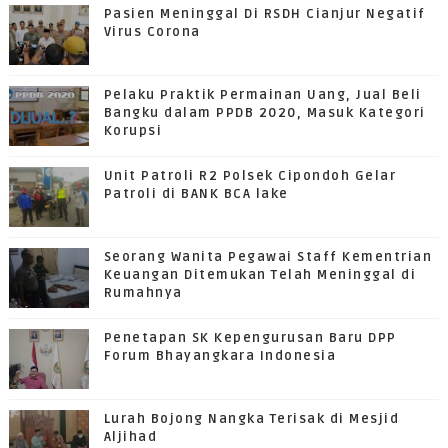
Pasien Meninggal Di RSDH Cianjur Negatif
Virus Corona
Pelaku Praktik Permainan Uang, Jual Beli
Bangku dalam PPDB 2020, Masuk Kategori
Korupsi
Unit Patroli R2 Polsek Cipondoh Gelar
Patroli di BANK BCA lake
Seorang Wanita Pegawai Staff Kementrian
Keuangan Ditemukan Telah Meninggal di
Rumahnya
Penetapan SK Kepengurusan Baru DPP
Forum Bhayangkara Indonesia
Lurah Bojong Nangka Terisak di Mesjid
Aljihad