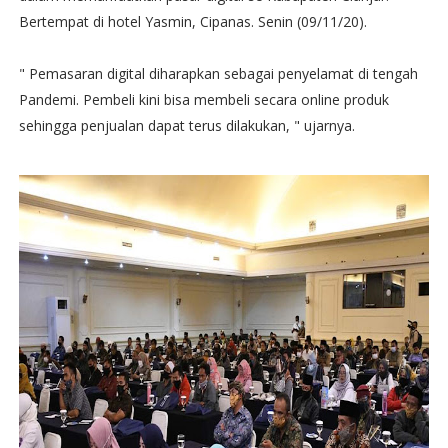
Bertempat di hotel Yasmin, Cipanas. Senin (09/11/20).
" Pemasaran digital diharapkan sebagai penyelamat di tengah
Pandemi. Pembeli kini bisa membeli secara online produk
sehingga penjualan dapat terus dilakukan, " ujarnya.