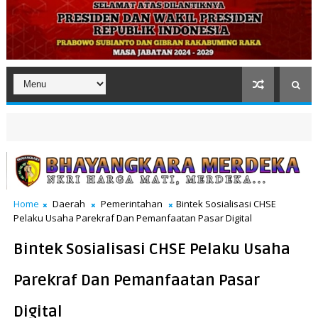
Home
Daerah
Pemerintahan
Bintek Sosialisasi CHSE
Pelaku Usaha Parekraf Dan Pemanfaatan Pasar Digital
Bintek Sosialisasi CHSE Pelaku Usaha
Parekraf Dan Pemanfaatan Pasar
Digital