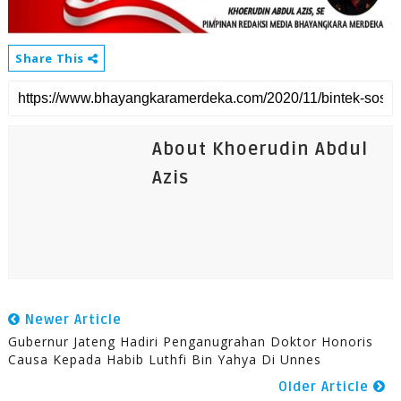
Share This
About Khoerudin Abdul
Azis
Newer Article
Gubernur Jateng Hadiri Penganugrahan Doktor Honoris
Causa Kepada Habib Luthfi Bin Yahya Di Unnes
Older Article