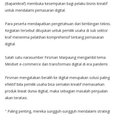
(Baparekraf) membuka kesempatan bagi pelaku bisnis kreatif
untuk mendalami pemasaran digital.
Para peserta mendapatkan pengetahuan dari bimbingan teknis.
Kegiatan tersebut ditujukan untuk pemilik usaha di sub sektor
kraf menerima pelatihan komprehensif tentang pemasaran
digital.
Salah satu narasumber Firsman Marpaung mengambil tema
Mindset e-commerce dan transformasi digital di era pandemi.
Firsman mengatakan beralih ke digital merupakan solusi paling
efektif biila pemilik usaha bisa semakin kreatif memasarkan
produk lewat dunia digital, maka sebagian masalah penjualan
akan teratasi.
" Paling penting, mereka sungguh-sungguh mendalami strategi