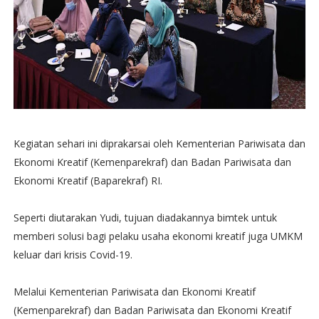
Kegiatan sehari ini diprakarsai oleh Kementerian Pariwisata dan
Ekonomi Kreatif (Kemenparekraf) dan Badan Pariwisata dan
Ekonomi Kreatif (Baparekraf) RI.
Seperti diutarakan Yudi, tujuan diadakannya bimtek untuk
memberi solusi bagi pelaku usaha ekonomi kreatif juga UMKM
keluar dari krisis Covid-19.
Melalui Kementerian Pariwisata dan Ekonomi Kreatif
(Kemenparekraf) dan Badan Pariwisata dan Ekonomi Kreatif