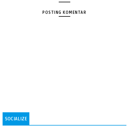
POSTING KOMENTAR
SOCIALIZE