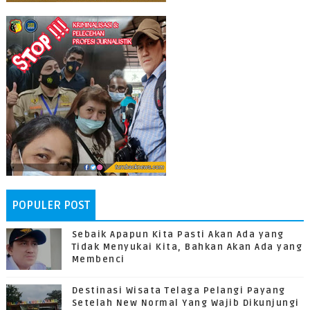
POPULER POST
Sebaik Apapun Kita Pasti Akan Ada yang
Tidak Menyukai Kita, Bahkan Akan Ada yang
Membenci
Destinasi Wisata Telaga Pelangi Payang
Setelah New Normal Yang Wajib Dikunjungi