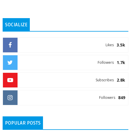
SOCIALIZE
3.5k
Likes
1.7k
Followers
2.8k
Subscribes
849
Followers
POPULAR POSTS