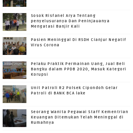
Sosok Risfanel Arya Tentang
penyelusuranya Dan Peninjauanya
Mengatasi Banjir Kali
Pasien Meninggal Di RSDH Cianjur Negatif
Virus Corona
Pelaku Praktik Permainan Uang, Jual Beli
Bangku dalam PPDB 2020, Masuk Kategori
Korupsi
Unit Patroli R2 Polsek Cipondoh Gelar
Patroli di BANK BCA lake
Seorang Wanita Pegawai Staff Kementrian
Keuangan Ditemukan Telah Meninggal di
Rumahnya