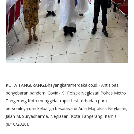
KOTA TANGERANG.Bhayangkaramerdeka.co.id - Antisipasi
penyebaran pandemi Covid-19, Polsek Neglasari Polres Metro
Tangerang Kota menggelar rapid test terhadap para
personilnya dan keluarga besarnya di Aula Mapolsek Neglasari,
Jalan M. Suryadharma, Neglasari, Kota Tangerang, Kamis
(8/10/2020).