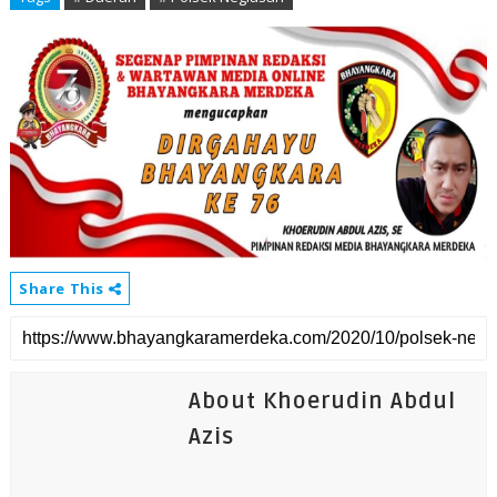
Share This
About Khoerudin Abdul
Azis