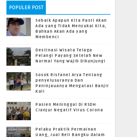
POPULER POST
Sebaik Apapun Kita Pasti Akan
Ada yang Tidak Menyukai Kita,
Bahkan Akan Ada yang
Membenci
Destinasi Wisata Telaga
Pelangi Payang Setelah New
Normal Yang Wajib Dikunjungi
Sosok Risfanel Arya Tentang
penyelusuranya Dan
Peninjauanya Mengatasi Banjir
Kali
Pasien Meninggal Di RSDH
Cianjur Negatif Virus Corona
Pelaku Praktik Permainan
Uang, Jual Beli Bangku dalam