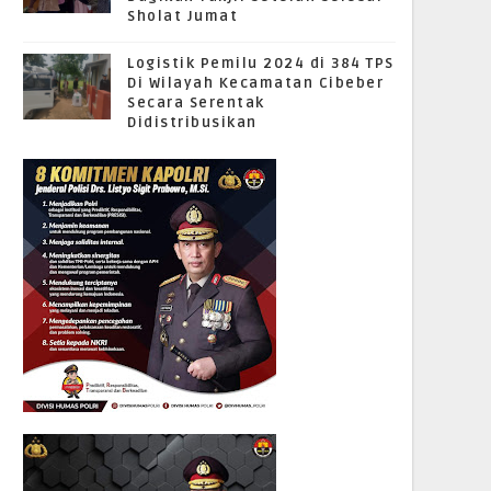
Sholat Jumat
Logistik Pemilu 2024 di 384 TPS
Di Wilayah Kecamatan Cibeber
Secara Serentak
Didistribusikan