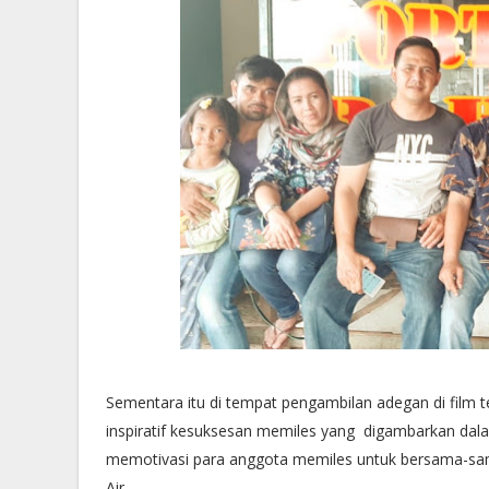
Sementara itu di tempat pengambilan adegan di film
inspiratif kesuksesan memiles yang digambarkan dala
memotivasi para anggota memiles untuk bersama-s
Air.