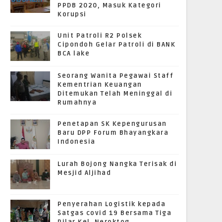
PPDB 2020, Masuk Kategori
Korupsi
Unit Patroli R2 Polsek
Cipondoh Gelar Patroli di BANK
BCA lake
Seorang Wanita Pegawai Staff
Kementrian Keuangan
Ditemukan Telah Meninggal di
Rumahnya
Penetapan SK Kepengurusan
Baru DPP Forum Bhayangkara
Indonesia
Lurah Bojong Nangka Terisak di
Mesjid Aljihad
Penyerahan Logistik kepada
Satgas covid 19 Bersama Tiga