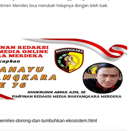
tmen Memiles bisa merubah hidupnya dengan lebih baik.