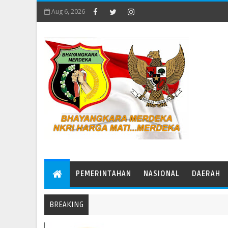
Aug 6, 2026
PEMERINTAHAN
NASIONAL
DAERAH
BREAKING