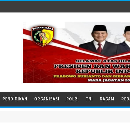
PENDIDIKAN
ORGANISASI
POLRI
TNI
RAGAM
RED