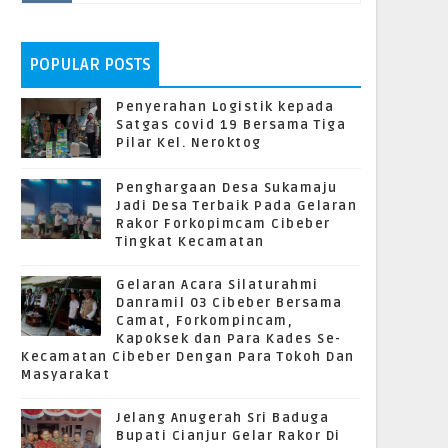
POPULAR POSTS
Penyerahan Logistik kepada
Satgas covid 19 Bersama Tiga
Pilar Kel. Neroktog
Penghargaan Desa Sukamaju
Jadi Desa Terbaik Pada Gelaran
Rakor Forkopimcam Cibeber
Tingkat Kecamatan
Gelaran Acara Silaturahmi
Danramil 03 Cibeber Bersama
Camat, Forkompincam,
Kapoksek dan Para Kades Se-
Kecamatan Cibeber Dengan Para Tokoh Dan
Masyarakat
Jelang Anugerah Sri Baduga
Bupati Cianjur Gelar Rakor Di