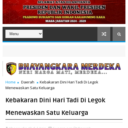
Home
Daerah
Kebakaran Dini Hari Tadi Di Legok
Menewaskan Satu Keluarga
Kebakaran Dini Hari Tadi Di Legok
Menewaskan Satu Keluarga