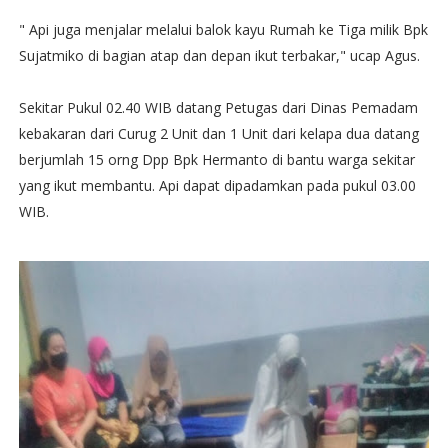
" Api juga menjalar melalui balok kayu Rumah ke Tiga milik Bpk
Sujatmiko di bagian atap dan depan ikut terbakar," ucap Agus.
Sekitar Pukul 02.40 WIB datang Petugas dari Dinas Pemadam
kebakaran dari Curug 2 Unit dan 1 Unit dari kelapa dua datang
berjumlah 15 orng Dpp Bpk Hermanto di bantu warga sekitar
yang ikut membantu. Api dapat dipadamkan pada pukul 03.00
WIB.