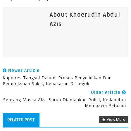
About Khoerudin Abdul
Azis
Newer Article
Kapolres Tangsel Dalami Proses Penyelidikan Dan
Pemeriksaan Saksi, Kebakaran Di Legok
Older Article
Seorang Massa Aksi Buruh Diamankan Polisi, Kedapatan
Membawa Petasan
View More
RELATED POST