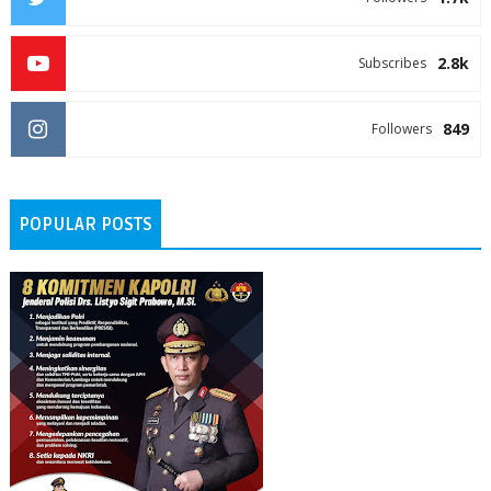
2.8k
Subscribes
849
Followers
POPULAR POSTS