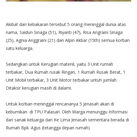
Akibat dari kebakaran tersebut 5 orang meninggal dunia atas
nama, Saidun Sinaga (51), Riyanti (47), Risa Angraini Sinaga
(25), Agnia Anggraini (21) dan Alpin Akbar (15th) semua korban
satu keluarga.
Sedangkan untuk Kerugian materiil, yaitu 3 Unit rumah
terbakar, Dua Rumah rusak Ringan, 1 Rumah Rusak Berat, 1
Unit Mobil terbakar, 3 Unit Motor terbakar untuh jumlah
Ditaksir kerugian masih di dalami.
Untuk korban meninggal rencananya 5 Jenasah akan di
kebumikan di TPU Palasari. Oleh Warga menunggu Informasi
dari sanak keluarga dan Ke Lima Jenasah sementara berada di
Rumah Bpk. Agus (tetangga depan rumah)