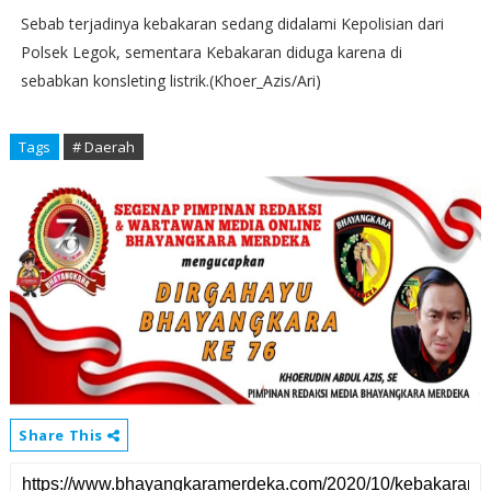
Sebab terjadinya kebakaran sedang didalami Kepolisian dari
Polsek Legok, sementara Kebakaran diduga karena di
sebabkan konsleting listrik.(Khoer_Azis/Ari)
Tags
# Daerah
Share This