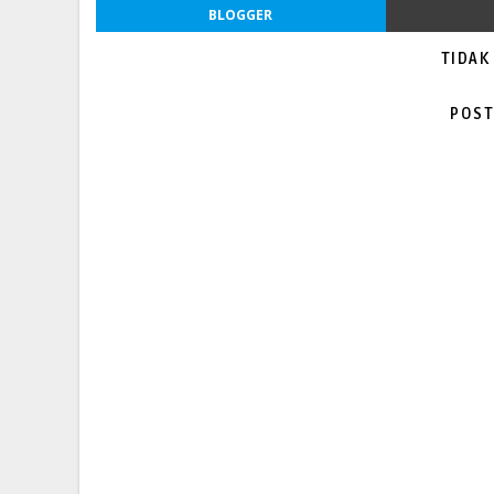
BLOGGER
TIDAK
POST