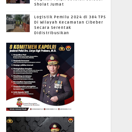
Sholat Jumat
Logistik Pemilu 2024 di 384 TPS
Di Wilayah Kecamatan Cibeber
Secara Serentak
Didistribusikan