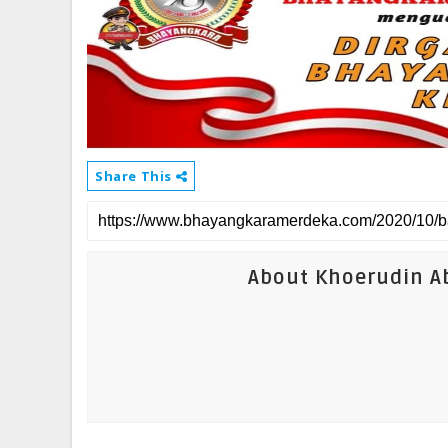
Share This
About Khoerudin Ab