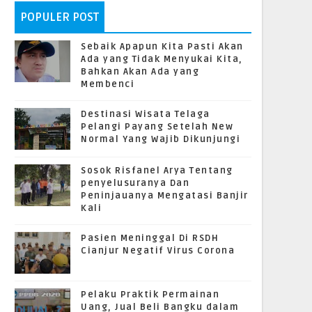
POPULER POST
Sebaik Apapun Kita Pasti Akan
Ada yang Tidak Menyukai Kita,
Bahkan Akan Ada yang
Membenci
Destinasi Wisata Telaga
Pelangi Payang Setelah New
Normal Yang Wajib Dikunjungi
Sosok Risfanel Arya Tentang
penyelusuranya Dan
Peninjauanya Mengatasi Banjir
Kali
Pasien Meninggal Di RSDH
Cianjur Negatif Virus Corona
Pelaku Praktik Permainan
Uang, Jual Beli Bangku dalam