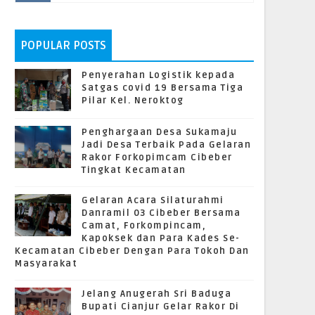
POPULAR POSTS
Penyerahan Logistik kepada
Satgas covid 19 Bersama Tiga
Pilar Kel. Neroktog
Penghargaan Desa Sukamaju
Jadi Desa Terbaik Pada Gelaran
Rakor Forkopimcam Cibeber
Tingkat Kecamatan
Gelaran Acara Silaturahmi
Danramil 03 Cibeber Bersama
Camat, Forkompincam,
Kapoksek dan Para Kades Se-
Kecamatan Cibeber Dengan Para Tokoh Dan
Masyarakat
Jelang Anugerah Sri Baduga
Bupati Cianjur Gelar Rakor Di