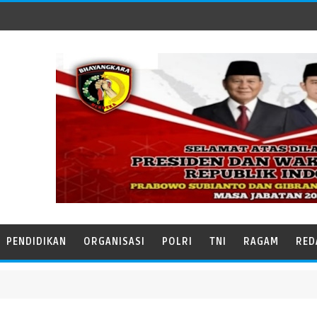
PENDIDIKAN
ORGANISASI
POLRI
TNI
RAGAM
RED