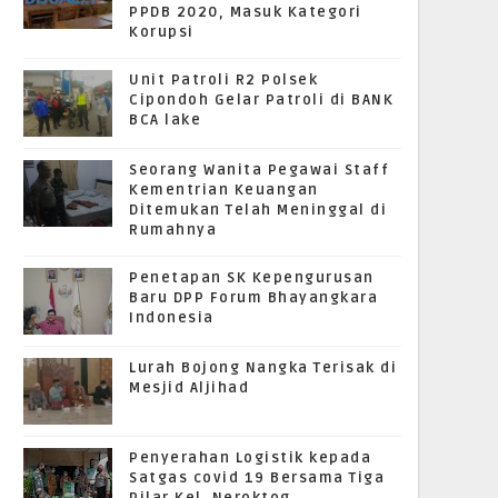
PPDB 2020, Masuk Kategori
Korupsi
Unit Patroli R2 Polsek
Cipondoh Gelar Patroli di BANK
BCA lake
Seorang Wanita Pegawai Staff
Kementrian Keuangan
Ditemukan Telah Meninggal di
Rumahnya
Penetapan SK Kepengurusan
Baru DPP Forum Bhayangkara
Indonesia
Lurah Bojong Nangka Terisak di
Mesjid Aljihad
Penyerahan Logistik kepada
Satgas covid 19 Bersama Tiga