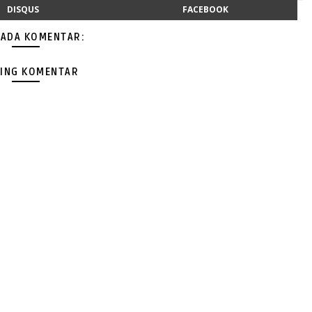
DISQUS
FACEBOOK
 ADA KOMENTAR:
ING KOMENTAR