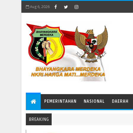
Aug 6, 2026
PEMERINTAHAN
NASIONAL
DAERAH
BREAKING