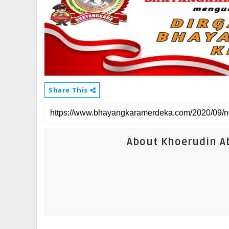
Share This
About Khoerudin Ab