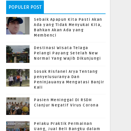
POPULER POST
Sebaik Apapun Kita Pasti Akan
Ada yang Tidak Menyukai Kita,
Bahkan Akan Ada yang
Membenci
Destinasi Wisata Telaga
Pelangi Payang Setelah New
Normal Yang Wajib Dikunjungi
Sosok Risfanel Arya Tentang
penyelusuranya Dan
Peninjauanya Mengatasi Banjir
Kali
Pasien Meninggal Di RSDH
Cianjur Negatif Virus Corona
Pelaku Praktik Permainan
Uang, Jual Beli Bangku dalam