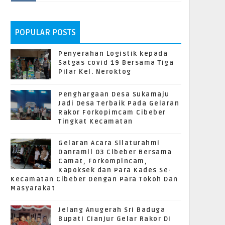
POPULAR POSTS
Penyerahan Logistik kepada
Satgas covid 19 Bersama Tiga
Pilar Kel. Neroktog
Penghargaan Desa Sukamaju
Jadi Desa Terbaik Pada Gelaran
Rakor Forkopimcam Cibeber
Tingkat Kecamatan
Gelaran Acara Silaturahmi
Danramil 03 Cibeber Bersama
Camat, Forkompincam,
Kapoksek dan Para Kades Se-
Kecamatan Cibeber Dengan Para Tokoh Dan
Masyarakat
Jelang Anugerah Sri Baduga
Bupati Cianjur Gelar Rakor Di