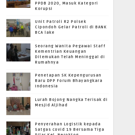
PPDB 2020, Masuk Kategori
Korupsi
Unit Patroli R2 Polsek
Cipondoh Gelar Patroli di BANK
BCA lake
Seorang Wanita Pegawai Staff
Kementrian Keuangan
Ditemukan Telah Meninggal di
Rumahnya
Penetapan SK Kepengurusan
Baru DPP Forum Bhayangkara
Indonesia
Lurah Bojong Nangka Terisak di
Mesjid Aljihad
Penyerahan Logistik kepada
Satgas covid 19 Bersama Tiga