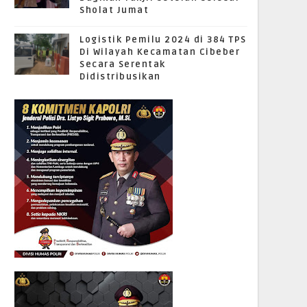
Sholat Jumat
Logistik Pemilu 2024 di 384 TPS
Di Wilayah Kecamatan Cibeber
Secara Serentak
Didistribusikan