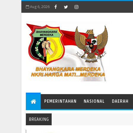
Aug 6, 2026
PEMERINTAHAN
NASIONAL
DAERAH
BREAKING