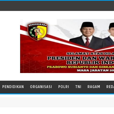
PENDIDIKAN
ORGANISASI
POLRI
TNI
RAGAM
RED