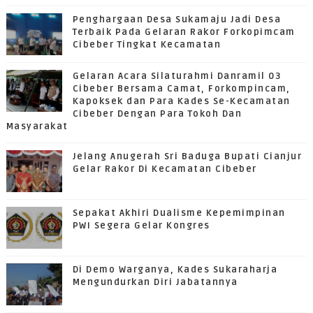
Penghargaan Desa Sukamaju Jadi Desa
Terbaik Pada Gelaran Rakor Forkopimcam
Cibeber Tingkat Kecamatan
Gelaran Acara Silaturahmi Danramil 03
Cibeber Bersama Camat, Forkompincam,
Kapoksek dan Para Kades Se-Kecamatan
Cibeber Dengan Para Tokoh Dan
Masyarakat
Jelang Anugerah Sri Baduga Bupati Cianjur
Gelar Rakor Di Kecamatan Cibeber
Sepakat Akhiri Dualisme Kepemimpinan
PWI Segera Gelar Kongres
Di Demo Warganya, Kades Sukaraharja
Mengundurkan Diri Jabatannya