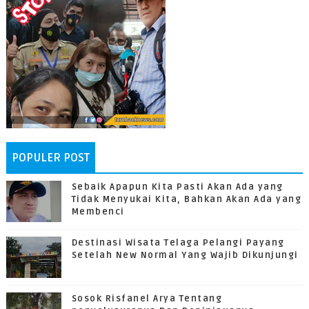
POPULER POST
Sebaik Apapun Kita Pasti Akan Ada yang
Tidak Menyukai Kita, Bahkan Akan Ada yang
Membenci
Destinasi Wisata Telaga Pelangi Payang
Setelah New Normal Yang Wajib Dikunjungi
Sosok Risfanel Arya Tentang