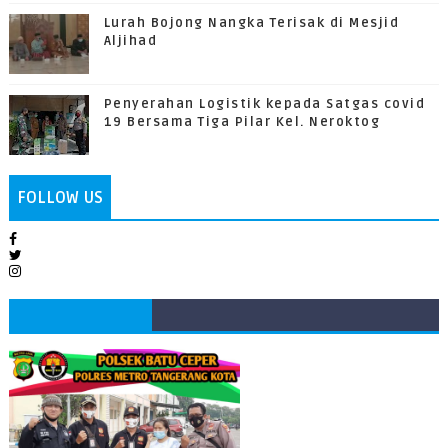
Lurah Bojong Nangka Terisak di Mesjid
Aljihad
Penyerahan Logistik kepada Satgas covid
19 Bersama Tiga Pilar Kel. Neroktog
FOLLOW US