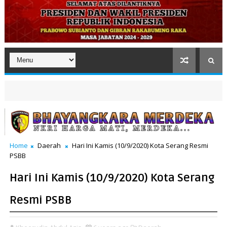
Home
Daerah
Hari Ini Kamis (10/9/2020) Kota Serang Resmi
PSBB
Hari Ini Kamis (10/9/2020) Kota Serang
Resmi PSBB