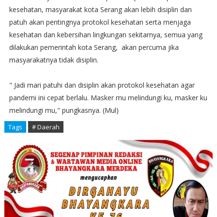
kesehatan, masyarakat kota Serang akan lebih disiplin dan
patuh akan pentingnya protokol kesehatan serta menjaga
kesehatan dan kebersihan lingkungan sekitarnya, semua yang
dilakukan pemerintah kota Serang, akan percuma jika
masyarakatnya tidak disiplin.
" Jadi mari patuhi dan disiplin akan protokol kesehatan agar
pandemi ini cepat berlalu. Masker mu melindungi ku, masker ku
melindungi mu," pungkasnya. (Mul)
Tags
# Daerah