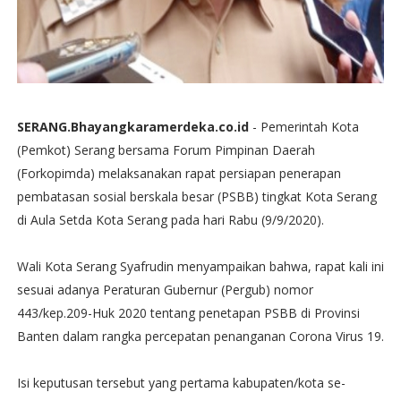
SERANG.Bhayangkaramerdeka.co.id
- Pemerintah Kota
(Pemkot) Serang bersama Forum Pimpinan Daerah
(Forkopimda) melaksanakan rapat persiapan penerapan
pembatasan sosial berskala besar (PSBB) tingkat Kota Serang
di Aula Setda Kota Serang pada hari Rabu (9/9/2020).
Wali Kota Serang Syafrudin menyampaikan bahwa, rapat kali ini
sesuai adanya Peraturan Gubernur (Pergub) nomor
443/kep.209-Huk 2020 tentang penetapan PSBB di Provinsi
Banten dalam rangka percepatan penanganan Corona Virus 19.
Isi keputusan tersebut yang pertama kabupaten/kota se-