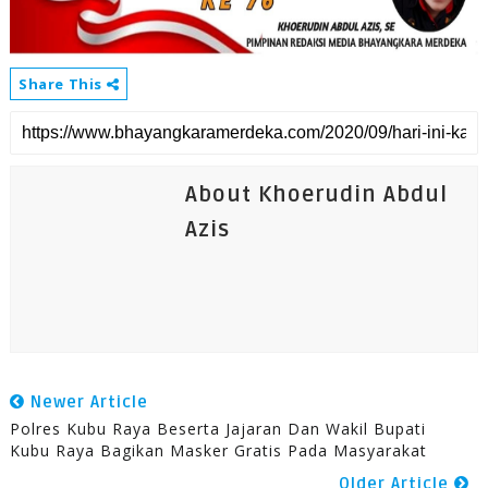
Share This
About Khoerudin Abdul
Azis
Newer Article
Polres Kubu Raya Beserta Jajaran Dan Wakil Bupati
Kubu Raya Bagikan Masker Gratis Pada Masyarakat
Older Article