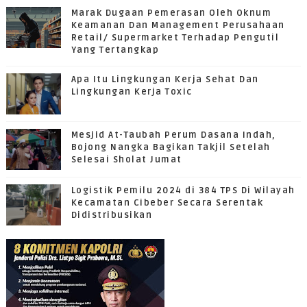
Marak Dugaan Pemerasan Oleh Oknum
Keamanan Dan Management Perusahaan
Retail/ Supermarket Terhadap Pengutil
Yang Tertangkap
Apa Itu Lingkungan Kerja Sehat Dan
Lingkungan Kerja Toxic
Mesjid At-Taubah Perum Dasana Indah,
Bojong Nangka Bagikan Takjil Setelah
Selesai Sholat Jumat
Logistik Pemilu 2024 di 384 TPS Di Wilayah
Kecamatan Cibeber Secara Serentak
Didistribusikan