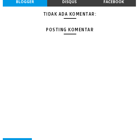
BLOGGER
DISQUS
FACEBOOK
TIDAK ADA KOMENTAR:
POSTING KOMENTAR