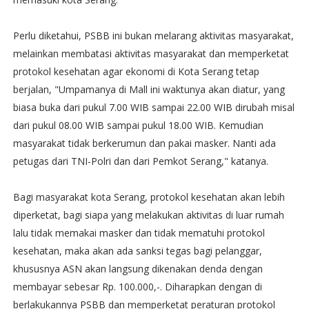
Perlu diketahui, PSBB ini bukan melarang aktivitas masyarakat,
melainkan membatasi aktivitas masyarakat dan memperketat
protokol kesehatan agar ekonomi di Kota Serang tetap
berjalan, "Umpamanya di Mall ini waktunya akan diatur, yang
biasa buka dari pukul 7.00 WIB sampai 22.00 WIB dirubah misal
dari pukul 08.00 WIB sampai pukul 18.00 WIB. Kemudian
masyarakat tidak berkerumun dan pakai masker. Nanti ada
petugas dari TNI-Polri dan dari Pemkot Serang," katanya.
Bagi masyarakat kota Serang, protokol kesehatan akan lebih
diperketat, bagi siapa yang melakukan aktivitas di luar rumah
lalu tidak memakai masker dan tidak mematuhi protokol
kesehatan, maka akan ada sanksi tegas bagi pelanggar,
khususnya ASN akan langsung dikenakan denda dengan
membayar sebesar Rp. 100.000,-. Diharapkan dengan di
berlakukannya PSBB dan memperketat peraturan protokol