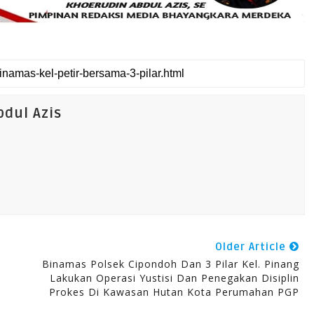
dul Azis
Older Article
Binamas Polsek Cipondoh Dan 3 Pilar Kel. Pinang
Lakukan Operasi Yustisi Dan Penegakan Disiplin
Prokes Di Kawasan Hutan Kota Perumahan PGP