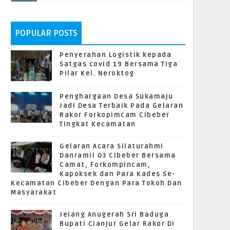
POPULAR POSTS
Penyerahan Logistik kepada
Satgas covid 19 Bersama Tiga
Pilar Kel. Neroktog
Penghargaan Desa Sukamaju
Jadi Desa Terbaik Pada Gelaran
Rakor Forkopimcam Cibeber
Tingkat Kecamatan
Gelaran Acara Silaturahmi
Danramil 03 Cibeber Bersama
Camat, Forkompincam,
Kapoksek dan Para Kades Se-
Kecamatan Cibeber Dengan Para Tokoh Dan
Masyarakat
Jelang Anugerah Sri Baduga
Bupati Cianjur Gelar Rakor Di