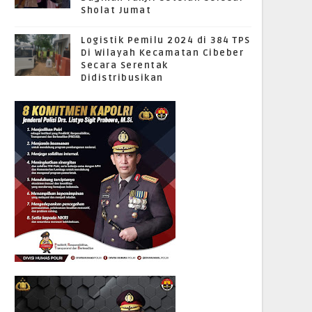
Sholat Jumat
Logistik Pemilu 2024 di 384 TPS
Di Wilayah Kecamatan Cibeber
Secara Serentak
Didistribusikan