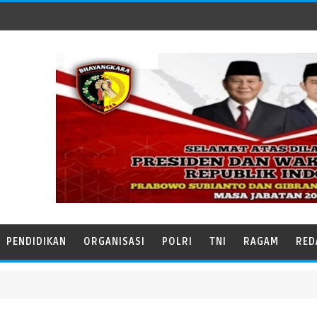
PENDIDIKAN
ORGANISASI
POLRI
TNI
RAGAM
RED