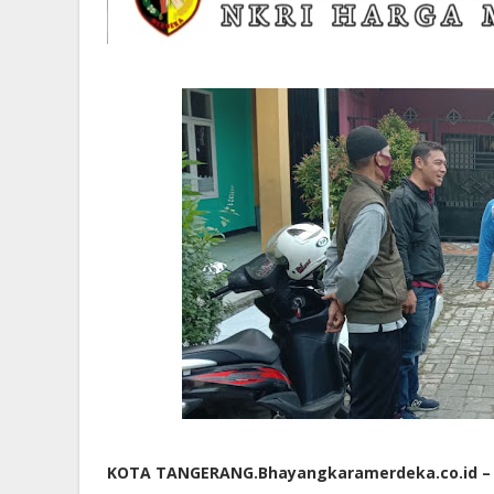
KOTA TANGERANG.Bhayangkaramerdeka.co.id –