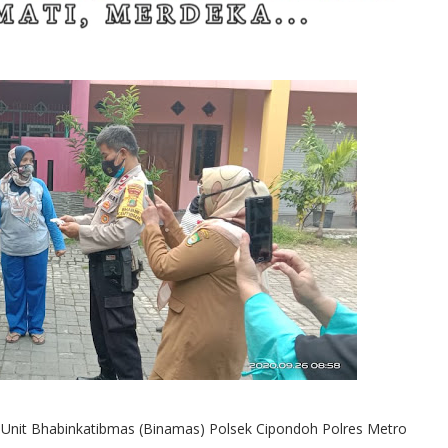
Unit Bhabinkatibmas (Binamas) Polsek Cipondoh Polres Metro