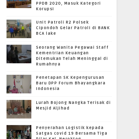
PPDB 2020, Masuk Kategori
Korupsi
Unit Patroli R2 Polsek
Cipondoh Gelar Patroli di BANK
BCA lake
Seorang Wanita Pegawai Staff
Kementrian Keuangan
Ditemukan Telah Meninggal di
Rumahnya
Penetapan SK Kepengurusan
Baru DPP Forum Bhayangkara
Indonesia
Lurah Bojong Nangka Terisak di
Mesjid Aljihad
Penyerahan Logistik kepada
Satgas covid 19 Bersama Tiga