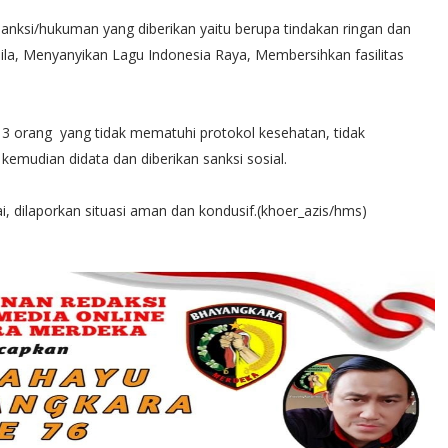
anksi/hukuman yang diberikan yaitu berupa tindakan ringan dan
asila, Menyanyikan Lagu Indonesia Raya, Membersihkan fasilitas
 3 orang yang tidak mematuhi protokol kesehatan, tidak
mudian didata dan diberikan sanksi sosial.
, dilaporkan situasi aman dan kondusif.(khoer_azis/hms)