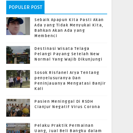
POPULER POST
Sebaik Apapun Kita Pasti Akan
Ada yang Tidak Menyukai Kita,
Bahkan Akan Ada yang
Membenci
Destinasi Wisata Telaga
Pelangi Payang Setelah New
Normal Yang Wajib Dikunjungi
Sosok Risfanel Arya Tentang
penyelusuranya Dan
Peninjauanya Mengatasi Banjir
Kali
Pasien Meninggal Di RSDH
Cianjur Negatif Virus Corona
Pelaku Praktik Permainan
Uang, Jual Beli Bangku dalam