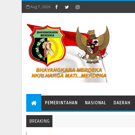
Aug 7, 2026
PEMERINTAHAN
NASIONAL
DAERAH
BREAKING