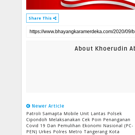
Share This
About Khoerudin Ab
Newer Article
Patroli Samapta Mobile Unit Lantas Polsek
Cipondoh Melaksanakan Cek Poin Penanganan
Covid 19 Dan Pemulihan Ekonomi Nasional (PC-
PEN) Urkes Polres Metro Tangerang Kota