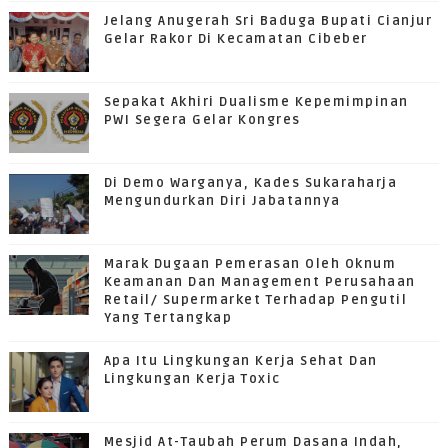
Jelang Anugerah Sri Baduga Bupati Cianjur
Gelar Rakor Di Kecamatan Cibeber
Sepakat Akhiri Dualisme Kepemimpinan
PWI Segera Gelar Kongres
Di Demo Warganya, Kades Sukaraharja
Mengundurkan Diri Jabatannya
Marak Dugaan Pemerasan Oleh Oknum
Keamanan Dan Management Perusahaan
Retail/ Supermarket Terhadap Pengutil
Yang Tertangkap
Apa Itu Lingkungan Kerja Sehat Dan
Lingkungan Kerja Toxic
Mesjid At-Taubah Perum Dasana Indah,