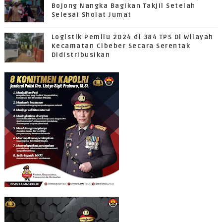
Bojong Nangka Bagikan Takjil Setelah
Selesai Sholat Jumat
Logistik Pemilu 2024 di 384 TPS Di Wilayah
Kecamatan Cibeber Secara Serentak
Didistribusikan