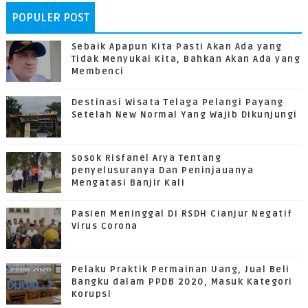
POPULER POST
Sebaik Apapun Kita Pasti Akan Ada yang
Tidak Menyukai Kita, Bahkan Akan Ada yang
Membenci
Destinasi Wisata Telaga Pelangi Payang
Setelah New Normal Yang Wajib Dikunjungi
Sosok Risfanel Arya Tentang
penyelusuranya Dan Peninjauanya
Mengatasi Banjir Kali
Pasien Meninggal Di RSDH Cianjur Negatif
Virus Corona
Pelaku Praktik Permainan Uang, Jual Beli
Bangku dalam PPDB 2020, Masuk Kategori
Korupsi