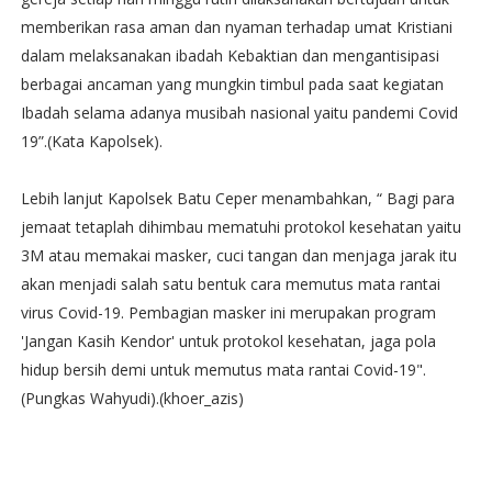
memberikan rasa aman dan nyaman terhadap umat Kristiani
dalam melaksanakan ibadah Kebaktian dan mengantisipasi
berbagai ancaman yang mungkin timbul pada saat kegiatan
Ibadah selama adanya musibah nasional yaitu pandemi Covid
19”.(Kata Kapolsek).
Lebih lanjut Kapolsek Batu Ceper menambahkan, “ Bagi para
jemaat tetaplah dihimbau mematuhi protokol kesehatan yaitu
3M atau memakai masker, cuci tangan dan menjaga jarak itu
akan menjadi salah satu bentuk cara memutus mata rantai
virus Covid-19. Pembagian masker ini merupakan program
'Jangan Kasih Kendor' untuk protokol kesehatan, jaga pola
hidup bersih demi untuk memutus mata rantai Covid-19".
(Pungkas Wahyudi).(khoer_azis)