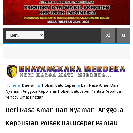
Home
Daerah
Polsek Batu Ceper
Beri Rasa Aman Dan
Nyaman, Anggota Kepolisian Polsek Batuceper Pantau Kebaktian
Minggu Umat Kristiani
Beri Rasa Aman Dan Nyaman, Anggota
Kepolisian Polsek Batuceper Pantau