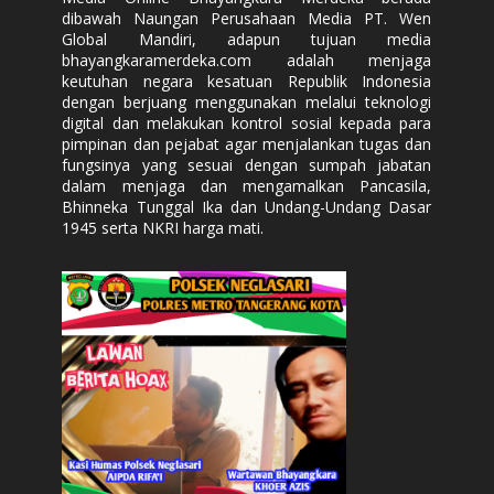
dibawah Naungan Perusahaan Media PT. Wen
Global Mandiri, adapun tujuan media
bhayangkaramerdeka.com adalah menjaga
keutuhan negara kesatuan Republik Indonesia
dengan berjuang menggunakan melalui teknologi
digital dan melakukan kontrol sosial kepada para
pimpinan dan pejabat agar menjalankan tugas dan
fungsinya yang sesuai dengan sumpah jabatan
dalam menjaga dan mengamalkan Pancasila,
Bhinneka Tunggal Ika dan Undang-Undang Dasar
1945 serta NKRI harga mati.