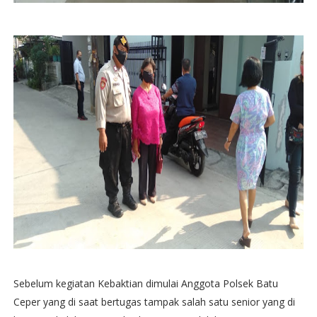
Sebelum kegiatan Kebaktian dimulai Anggota Polsek Batu
Ceper yang di saat bertugas tampak salah satu senior yang di