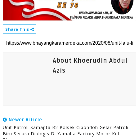
Share This
About Khoerudin Abdul
Azis
Newer Article
Unit Patroli Samapta R2 Polsek Cipondoh Gelar Patroli
Biru Secara Dialogis Di Yamaha Factory Motor Kel.