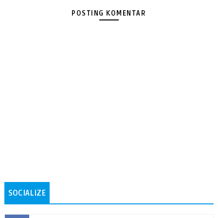
POSTING KOMENTAR
SOCIALIZE