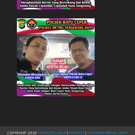
COPYRIGHT
2020
TEMPLATESYARD
|
REDAKSI
|
PEDOMAN MEDIA SIBER