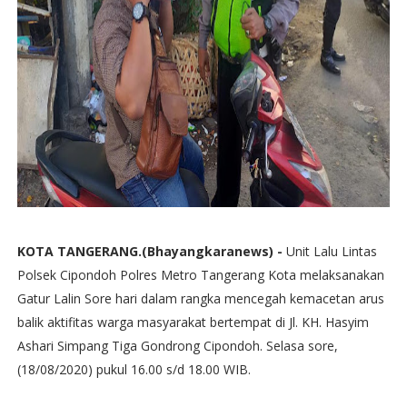
KOTA TANGERANG.(Bhayangkaranews) -
Unit Lalu Lintas
Polsek Cipondoh Polres Metro Tangerang Kota melaksanakan
Gatur Lalin Sore hari dalam rangka mencegah kemacetan arus
balik aktifitas warga masyarakat bertempat di Jl. KH. Hasyim
Ashari Simpang Tiga Gondrong Cipondoh. Selasa sore,
(18/08/2020) pukul 16.00 s/d 18.00 WIB.