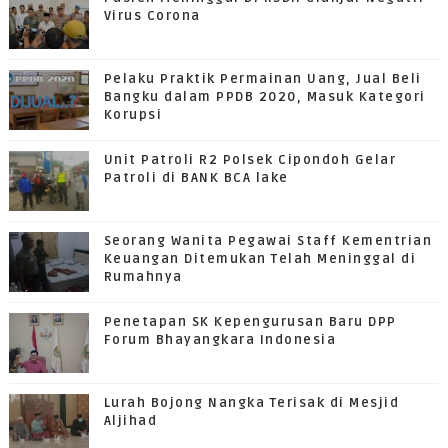
Virus Corona
Pelaku Praktik Permainan Uang, Jual Beli
Bangku dalam PPDB 2020, Masuk Kategori
Korupsi
Unit Patroli R2 Polsek Cipondoh Gelar
Patroli di BANK BCA lake
Seorang Wanita Pegawai Staff Kementrian
Keuangan Ditemukan Telah Meninggal di
Rumahnya
Penetapan SK Kepengurusan Baru DPP
Forum Bhayangkara Indonesia
Lurah Bojong Nangka Terisak di Mesjid
Aljihad