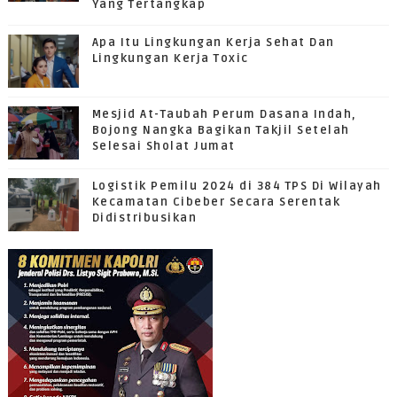
Yang Tertangkap
Apa Itu Lingkungan Kerja Sehat Dan
Lingkungan Kerja Toxic
Mesjid At-Taubah Perum Dasana Indah,
Bojong Nangka Bagikan Takjil Setelah
Selesai Sholat Jumat
Logistik Pemilu 2024 di 384 TPS Di Wilayah
Kecamatan Cibeber Secara Serentak
Didistribusikan