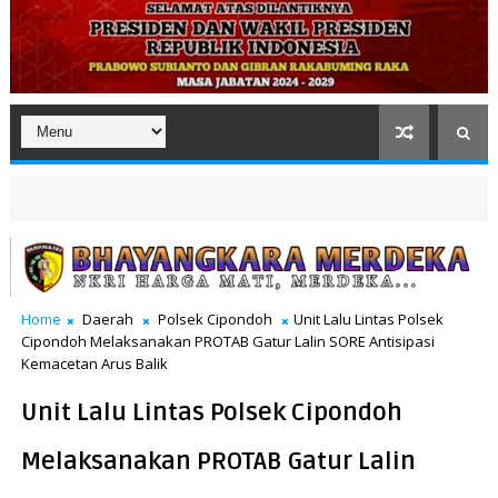
Home
Daerah
Polsek Cipondoh
Unit Lalu Lintas Polsek
Cipondoh Melaksanakan PROTAB Gatur Lalin SORE Antisipasi
Kemacetan Arus Balik
Unit Lalu Lintas Polsek Cipondoh
Melaksanakan PROTAB Gatur Lalin