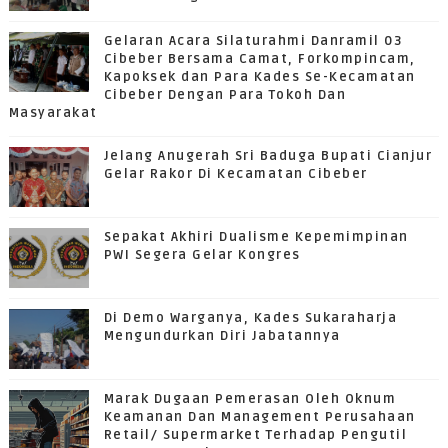
Gelaran Acara Silaturahmi Danramil 03
Cibeber Bersama Camat, Forkompincam,
Kapoksek dan Para Kades Se-Kecamatan
Cibeber Dengan Para Tokoh Dan
Masyarakat
Jelang Anugerah Sri Baduga Bupati Cianjur
Gelar Rakor Di Kecamatan Cibeber
Sepakat Akhiri Dualisme Kepemimpinan
PWI Segera Gelar Kongres
Di Demo Warganya, Kades Sukaraharja
Mengundurkan Diri Jabatannya
Marak Dugaan Pemerasan Oleh Oknum
Keamanan Dan Management Perusahaan
Retail/ Supermarket Terhadap Pengutil