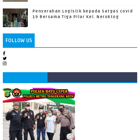
Penyerahan Logistik kepada Satgas covid
19 Bersama Tiga Pilar Kel. Neroktog
FOLLOW US