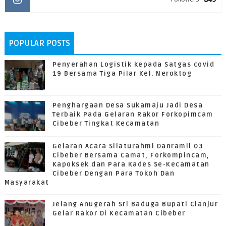
POPULAR POSTS
Penyerahan Logistik kepada Satgas covid
19 Bersama Tiga Pilar Kel. Neroktog
Penghargaan Desa Sukamaju Jadi Desa
Terbaik Pada Gelaran Rakor Forkopimcam
Cibeber Tingkat Kecamatan
Gelaran Acara Silaturahmi Danramil 03
Cibeber Bersama Camat, Forkompincam,
Kapoksek dan Para Kades Se-Kecamatan
Cibeber Dengan Para Tokoh Dan
Masyarakat
Jelang Anugerah Sri Baduga Bupati Cianjur
Gelar Rakor Di Kecamatan Cibeber