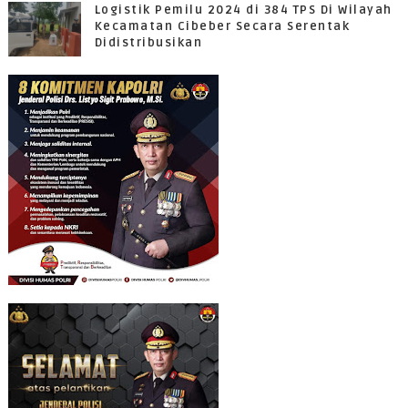
Logistik Pemilu 2024 di 384 TPS Di Wilayah
Kecamatan Cibeber Secara Serentak
Didistribusikan