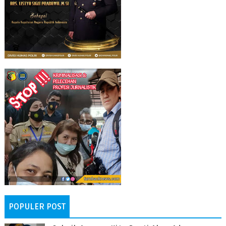
POPULER POST