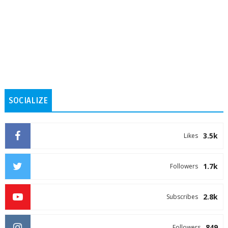
SOCIALIZE
3.5k
Likes
1.7k
Followers
2.8k
Subscribes
849
Followers