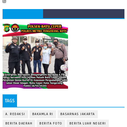
TAGS
A. REDAKSI
BAKAMLA RI
BASARNAS JAKARTA
BERITA DAERAH
BERITA FOTO
BERITA LUAR NEGERI