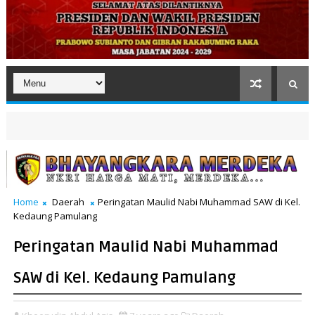
Home
Daerah
Peringatan Maulid Nabi Muhammad SAW di Kel.
Kedaung Pamulang
Peringatan Maulid Nabi Muhammad
SAW di Kel. Kedaung Pamulang