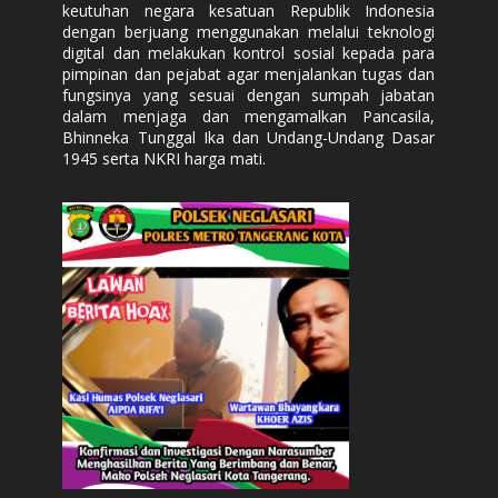
keutuhan negara kesatuan Republik Indonesia
dengan berjuang menggunakan melalui teknologi
digital dan melakukan kontrol sosial kepada para
pimpinan dan pejabat agar menjalankan tugas dan
fungsinya yang sesuai dengan sumpah jabatan
dalam menjaga dan mengamalkan Pancasila,
Bhinneka Tunggal Ika dan Undang-Undang Dasar
1945 serta NKRI harga mati.