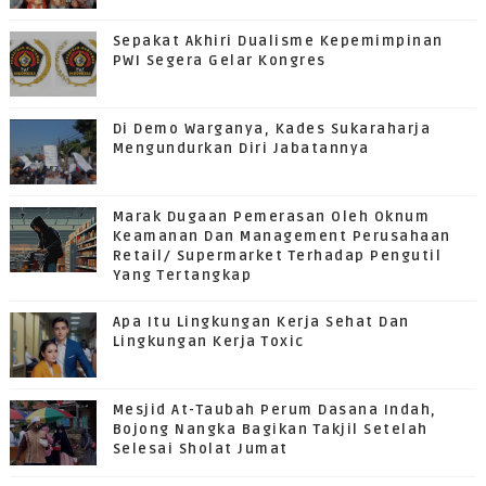
Sepakat Akhiri Dualisme Kepemimpinan
PWI Segera Gelar Kongres
Di Demo Warganya, Kades Sukaraharja
Mengundurkan Diri Jabatannya
Marak Dugaan Pemerasan Oleh Oknum
Keamanan Dan Management Perusahaan
Retail/ Supermarket Terhadap Pengutil
Yang Tertangkap
Apa Itu Lingkungan Kerja Sehat Dan
Lingkungan Kerja Toxic
Mesjid At-Taubah Perum Dasana Indah,
Bojong Nangka Bagikan Takjil Setelah
Selesai Sholat Jumat