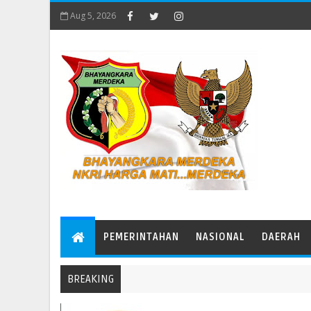
Aug 5, 2026
PEMERINTAHAN
NASIONAL
DAERAH
BREAKING