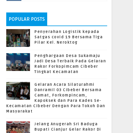
POPULAR POSTS
Penyerahan Logistik kepada
Satgas covid 19 Bersama Tiga
Pilar Kel. Neroktog
Penghargaan Desa Sukamaju
Jadi Desa Terbaik Pada Gelaran
Rakor Forkopimcam Cibeber
Tingkat Kecamatan
Gelaran Acara Silaturahmi
Danramil 03 Cibeber Bersama
Camat, Forkompincam,
Kapoksek dan Para Kades Se-
Kecamatan Cibeber Dengan Para Tokoh Dan
Masyarakat
Jelang Anugerah Sri Baduga
Bupati Cianjur Gelar Rakor Di