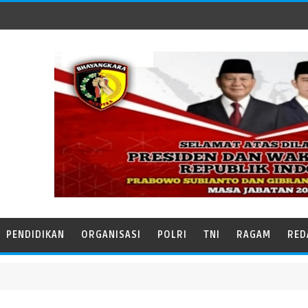
PENDIDIKAN
ORGANISASI
POLRI
TNI
RAGAM
RED