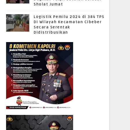
Sholat Jumat
Logistik Pemilu 2024 di 384 TPS
Di Wilayah Kecamatan Cibeber
Secara Serentak
Didistribusikan