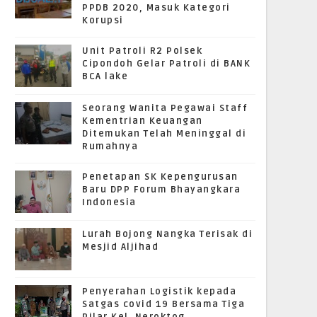
PPDB 2020, Masuk Kategori
Korupsi
Unit Patroli R2 Polsek
Cipondoh Gelar Patroli di BANK
BCA lake
Seorang Wanita Pegawai Staff
Kementrian Keuangan
Ditemukan Telah Meninggal di
Rumahnya
Penetapan SK Kepengurusan
Baru DPP Forum Bhayangkara
Indonesia
Lurah Bojong Nangka Terisak di
Mesjid Aljihad
Penyerahan Logistik kepada
Satgas covid 19 Bersama Tiga