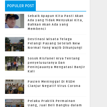
POPULER POST
Sebaik Apapun Kita Pasti Akan
Ada yang Tidak Menyukai Kita,
Bahkan Akan Ada yang
Membenci
Destinasi Wisata Telaga
Pelangi Payang Setelah New
Normal Yang Wajib Dikunjungi
Sosok Risfanel Arya Tentang
penyelusuranya Dan
Peninjauanya Mengatasi Banjir
Kali
Pasien Meninggal Di RSDH
Cianjur Negatif Virus Corona
Pelaku Praktik Permainan
Uang, Jual Beli Bangku dalam